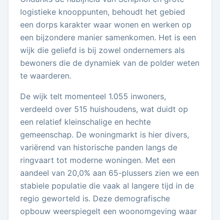
logistieke knooppunten, behoudt het gebied
een dorps karakter waar wonen en werken op
een bijzondere manier samenkomen. Het is een
wijk die geliefd is bij zowel ondernemers als
bewoners die de dynamiek van de polder weten
te waarderen.
De wijk telt momenteel 1.055 inwoners,
verdeeld over 515 huishoudens, wat duidt op
een relatief kleinschalige en hechte
gemeenschap. De woningmarkt is hier divers,
variërend van historische panden langs de
ringvaart tot moderne woningen. Met een
aandeel van 20,0% aan 65-plussers zien we een
stabiele populatie die vaak al langere tijd in de
regio geworteld is. Deze demografische
opbouw weerspiegelt een woonomgeving waar