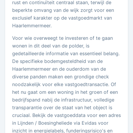
rust en continuïteit centraal staan, terwijl de
beperkte omvang van de wijk zorgt voor een
exclusief karakter op de vastgoedmarkt van
Haarlemmermeer.
Voor wie overweegt te investeren of te gaan
wonen in dit deel van de polder, is
gedetailleerde informatie van essentieel belang.
De specifieke bodemgesteldheid van de
Haarlemmermeer en de ouderdom van de
diverse panden maken een grondige check
noodzakelijk voor elke vastgoedtransactie. Of
het nu gaat om een woning in het groen of een
bedrijfspand nabij de infrastructuur, volledige
transparantie over de staat van het object is
cruciaal. Bekijk de vastgoeddata voor een adres
in Lijnden / Boesingheliede via Evidas voor
inzicht in energielabels, funderingsrisico's en