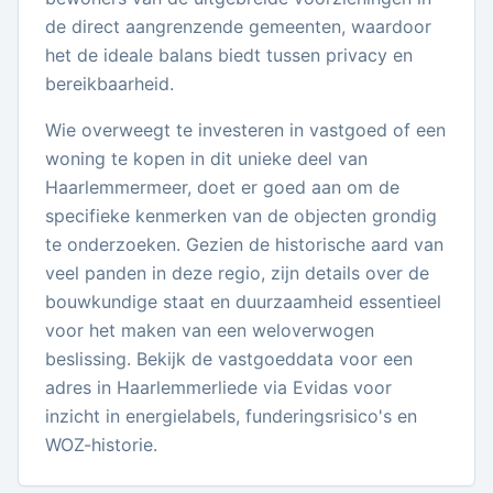
de direct aangrenzende gemeenten, waardoor
het de ideale balans biedt tussen privacy en
bereikbaarheid.
Wie overweegt te investeren in vastgoed of een
woning te kopen in dit unieke deel van
Haarlemmermeer, doet er goed aan om de
specifieke kenmerken van de objecten grondig
te onderzoeken. Gezien de historische aard van
veel panden in deze regio, zijn details over de
bouwkundige staat en duurzaamheid essentieel
voor het maken van een weloverwogen
beslissing. Bekijk de vastgoeddata voor een
adres in Haarlemmerliede via Evidas voor
inzicht in energielabels, funderingsrisico's en
WOZ-historie.