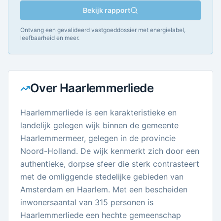
Bekijk rapport
Ontvang een gevalideerd vastgoeddossier met energielabel,
leefbaarheid en meer.
Over
Haarlemmerliede
Haarlemmerliede is een karakteristieke en
landelijk gelegen wijk binnen de gemeente
Haarlemmermeer, gelegen in de provincie
Noord-Holland. De wijk kenmerkt zich door een
authentieke, dorpse sfeer die sterk contrasteert
met de omliggende stedelijke gebieden van
Amsterdam en Haarlem. Met een bescheiden
inwonersaantal van 315 personen is
Haarlemmerliede een hechte gemeenschap