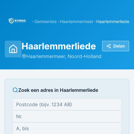
Gemeentes
Haarlemmermeer
Haarlemmerliede
Haarlemmerliede
Delen
Haarlemmermeer
,
Noord-Holland
Zoek een adres in
Haarlemmerliede