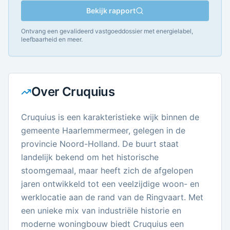
Bekijk rapport
Ontvang een gevalideerd vastgoeddossier met energielabel,
leefbaarheid en meer.
Over
Cruquius
Cruquius is een karakteristieke wijk binnen de
gemeente Haarlemmermeer, gelegen in de
provincie Noord-Holland. De buurt staat
landelijk bekend om het historische
stoomgemaal, maar heeft zich de afgelopen
jaren ontwikkeld tot een veelzijdige woon- en
werklocatie aan de rand van de Ringvaart. Met
een unieke mix van industriële historie en
moderne woningbouw biedt Cruquius een