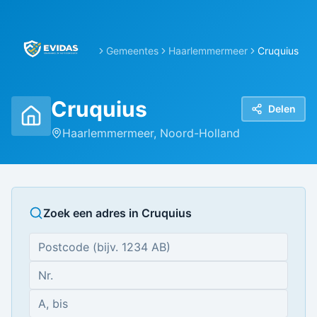
Gemeentes
Haarlemmermeer
Cruquius
Cruquius
Delen
Haarlemmermeer
,
Noord-Holland
Zoek een adres in
Cruquius