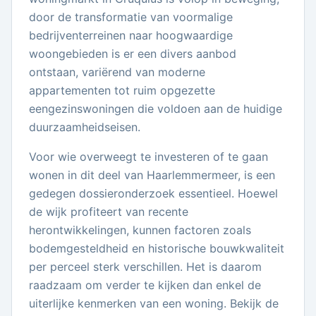
door de transformatie van voormalige
bedrijventerreinen naar hoogwaardige
woongebieden is er een divers aanbod
ontstaan, variërend van moderne
appartementen tot ruim opgezette
eengezinswoningen die voldoen aan de huidige
duurzaamheidseisen.
Voor wie overweegt te investeren of te gaan
wonen in dit deel van Haarlemmermeer, is een
gedegen dossieronderzoek essentieel. Hoewel
de wijk profiteert van recente
herontwikkelingen, kunnen factoren zoals
bodemgesteldheid en historische bouwkwaliteit
per perceel sterk verschillen. Het is daarom
raadzaam om verder te kijken dan enkel de
uiterlijke kenmerken van een woning. Bekijk de