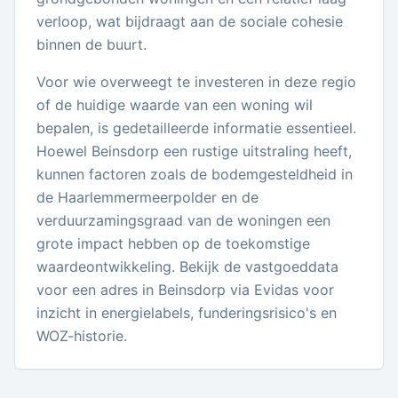
verloop, wat bijdraagt aan de sociale cohesie
binnen de buurt.
Voor wie overweegt te investeren in deze regio
of de huidige waarde van een woning wil
bepalen, is gedetailleerde informatie essentieel.
Hoewel Beinsdorp een rustige uitstraling heeft,
kunnen factoren zoals de bodemgesteldheid in
de Haarlemmermeerpolder en de
verduurzamingsgraad van de woningen een
grote impact hebben op de toekomstige
waardeontwikkeling. Bekijk de vastgoeddata
voor een adres in Beinsdorp via Evidas voor
inzicht in energielabels, funderingsrisico's en
WOZ-historie.