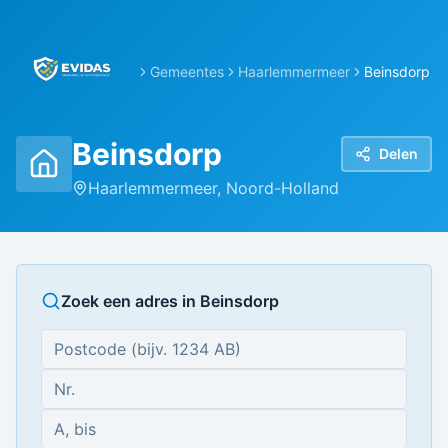
Gemeentes
Haarlemmermeer
Beinsdorp
Beinsdorp
Delen
Haarlemmermeer
,
Noord-Holland
Zoek een adres in
Beinsdorp