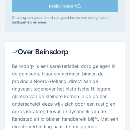
Bekijk rapport
Ontvang een gevalideerd vastgoeddossier met energielabel,
leefbaarheid en meer.
Over
Beinsdorp
Beinsdorp is een karakteristiek dorp gelegen in
de gemeente Haarlemmermeer, binnen de
provincie Noord-Holland, direct aan de
ringvaart tegenover het historische Hillegom.
Als een van de kleinere kernen in de polder
onderscheidt deze wijk zich door een rustig en
dorps karakter, terwijl de dynamiek van de
Randstad altijd binnen handbereik blijft. Met een
directe verbinding naar de omliggende