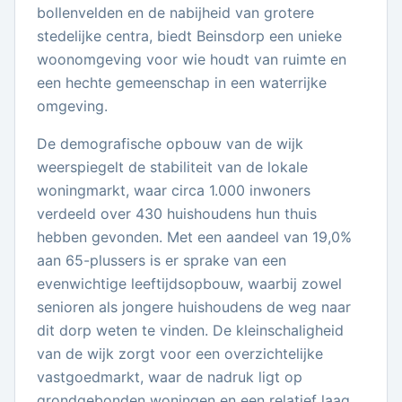
bollenvelden en de nabijheid van grotere
stedelijke centra, biedt Beinsdorp een unieke
woonomgeving voor wie houdt van ruimte en
een hechte gemeenschap in een waterrijke
omgeving.
De demografische opbouw van de wijk
weerspiegelt de stabiliteit van de lokale
woningmarkt, waar circa 1.000 inwoners
verdeeld over 430 huishoudens hun thuis
hebben gevonden. Met een aandeel van 19,0%
aan 65-plussers is er sprake van een
evenwichtige leeftijdsopbouw, waarbij zowel
senioren als jongere huishoudens de weg naar
dit dorp weten te vinden. De kleinschaligheid
van de wijk zorgt voor een overzichtelijke
vastgoedmarkt, waar de nadruk ligt op
grondgebonden woningen en een relatief laag