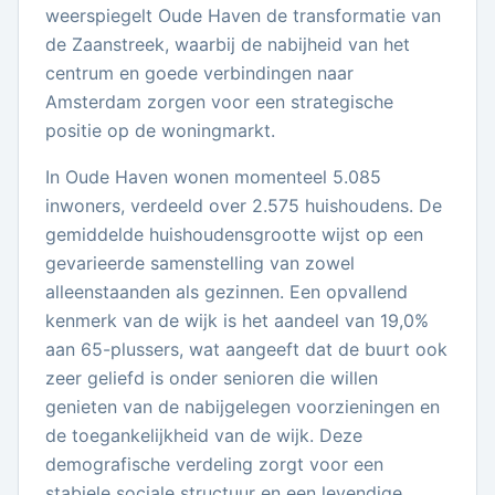
weerspiegelt Oude Haven de transformatie van
de Zaanstreek, waarbij de nabijheid van het
centrum en goede verbindingen naar
Amsterdam zorgen voor een strategische
positie op de woningmarkt.
In Oude Haven wonen momenteel 5.085
inwoners, verdeeld over 2.575 huishoudens. De
gemiddelde huishoudensgrootte wijst op een
gevarieerde samenstelling van zowel
alleenstaanden als gezinnen. Een opvallend
kenmerk van de wijk is het aandeel van 19,0%
aan 65-plussers, wat aangeeft dat de buurt ook
zeer geliefd is onder senioren die willen
genieten van de nabijgelegen voorzieningen en
de toegankelijkheid van de wijk. Deze
demografische verdeling zorgt voor een
stabiele sociale structuur en een levendige