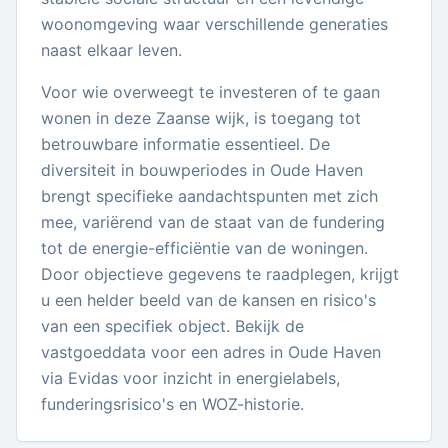
woonomgeving waar verschillende generaties
naast elkaar leven.
Voor wie overweegt te investeren of te gaan
wonen in deze Zaanse wijk, is toegang tot
betrouwbare informatie essentieel. De
diversiteit in bouwperiodes in Oude Haven
brengt specifieke aandachtspunten met zich
mee, variërend van de staat van de fundering
tot de energie-efficiëntie van de woningen.
Door objectieve gegevens te raadplegen, krijgt
u een helder beeld van de kansen en risico's
van een specifiek object. Bekijk de
vastgoeddata voor een adres in Oude Haven
via Evidas voor inzicht in energielabels,
funderingsrisico's en WOZ-historie.