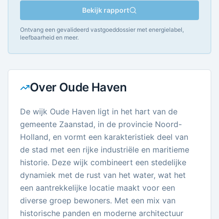
Bekijk rapport
Ontvang een gevalideerd vastgoeddossier met energielabel,
leefbaarheid en meer.
Over
Oude Haven
De wijk Oude Haven ligt in het hart van de
gemeente Zaanstad, in de provincie Noord-
Holland, en vormt een karakteristiek deel van
de stad met een rijke industriële en maritieme
historie. Deze wijk combineert een stedelijke
dynamiek met de rust van het water, wat het
een aantrekkelijke locatie maakt voor een
diverse groep bewoners. Met een mix van
historische panden en moderne architectuur