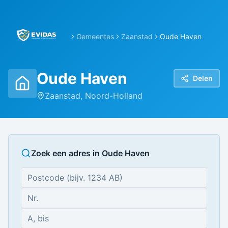
Gemeentes
Zaanstad
Oude Haven
Oude Haven
Delen
Zaanstad
,
Noord-Holland
Zoek een adres in
Oude Haven