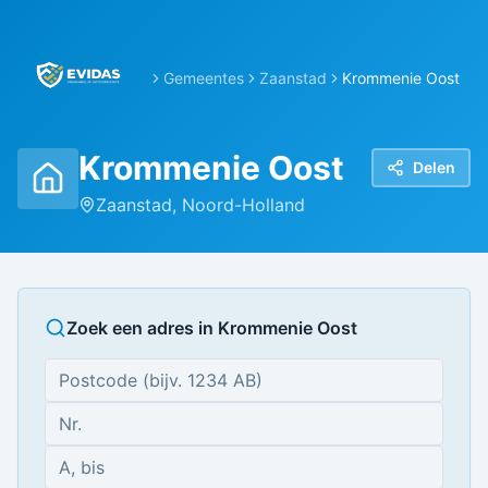
Gemeentes
Zaanstad
Krommenie Oost
Krommenie Oost
Delen
Zaanstad
,
Noord-Holland
Zoek een adres in
Krommenie Oost