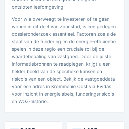
ontsloten leefomgeving.
Voor wie overweegt te investeren of te gaan
wonen in dit deel van Zaanstad, is een gedegen
dossieronderzoek essentieel. Factoren zoals de
staat van de fundering en de energie-efficiëntie
spelen in deze regio een cruciale rol bij de
waardebepaling van vastgoed. Door de juiste
informatiebronnen te raadplegen, krijgt u een
helder beeld van de specifieke kansen en
risico's van een object. Bekijk de vastgoeddata
voor een adres in Krommenie Oost via Evidas
voor inzicht in energielabels, funderingsrisico's
en WOZ-historie.