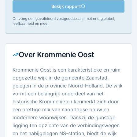
Bekijk rapport
Ontvang een gevalideerd vastgoeddossier met energielabel,
leefbaarheid en meer.
Over
Krommenie Oost
Krommenie Oost is een karakteristieke en ruim
opgezette wijk in de gemeente Zaanstad,
gelegen in de provincie Noord-Holland. De wijk
vormt een belangrijk onderdeel van het
historische Krommenie en kenmerkt zich door
een prettige mix van naoorlogse bouw en
modernere woonwijken. Dankzij de gunstige
ligging ten opzichte van de verbindingswegen
en het nabijgelegen NS-station, biedt de wijk