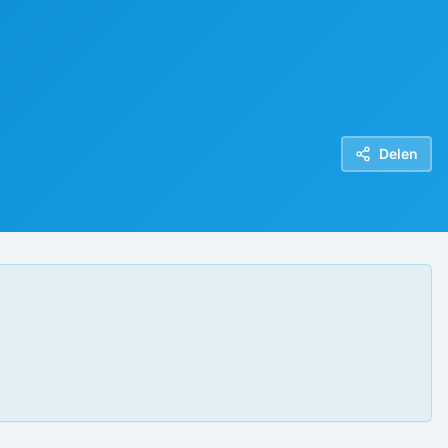
Delen