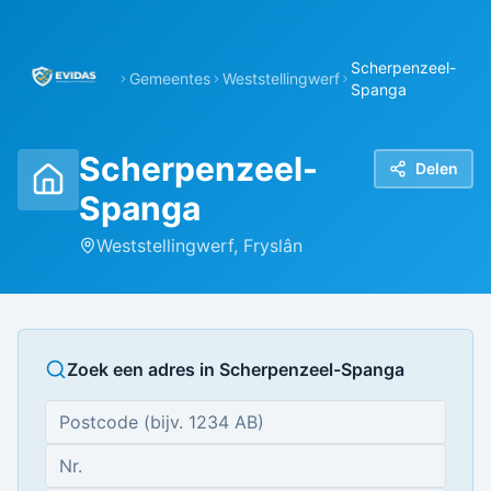
Scherpenzeel-
Gemeentes
Weststellingwerf
Spanga
Scherpenzeel-
Delen
Spanga
Weststellingwerf
,
Fryslân
Zoek een adres in
Scherpenzeel-Spanga