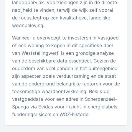
landoppervlak. Voorzieningen zijn in de directe
nabijheid te vinden, terwijl de wijk zelf vooral
de focus legt op een kwalitatieve, landelijke
woonbeleving.
Wanneer u overweegt te investeren in vastgoed
of een woning te kopen in dit specifieke deel
van Weststellingwerf, is een grondige analyse
van de beschikbare data essentieel. Gezien de
ouderdom van veel panden in het buitengebied
zijn aspecten zoals verduurzaming en de staat
van de ondergrond belangrijke factoren voor de
toekomstige waardeontwikkeling. Bekijk de
vastgoeddata voor een adres in Scherpenzeel-
Spanga via Evidas voor inzicht in energielabels,
funderingsrisico's en WOZ-historie.