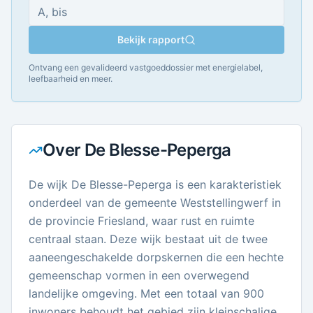
Bekijk rapport
Ontvang een gevalideerd vastgoeddossier met energielabel,
leefbaarheid en meer.
Over
De Blesse-Peperga
De wijk De Blesse-Peperga is een karakteristiek
onderdeel van de gemeente Weststellingwerf in
de provincie Friesland, waar rust en ruimte
centraal staan. Deze wijk bestaat uit de twee
aaneengeschakelde dorpskernen die een hechte
gemeenschap vormen in een overwegend
landelijke omgeving. Met een totaal van 900
inwoners behoudt het gebied zijn kleinschalige