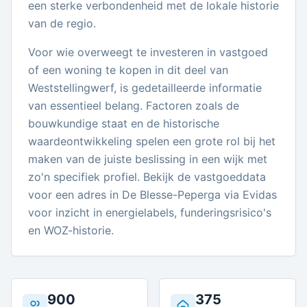
een sterke verbondenheid met de lokale historie
van de regio.
Voor wie overweegt te investeren in vastgoed
of een woning te kopen in dit deel van
Weststellingwerf, is gedetailleerde informatie
van essentieel belang. Factoren zoals de
bouwkundige staat en de historische
waardeontwikkeling spelen een grote rol bij het
maken van de juiste beslissing in een wijk met
zo'n specifiek profiel. Bekijk de vastgoeddata
voor een adres in De Blesse-Peperga via Evidas
voor inzicht in energielabels, funderingsrisico's
en WOZ-historie.
900
375