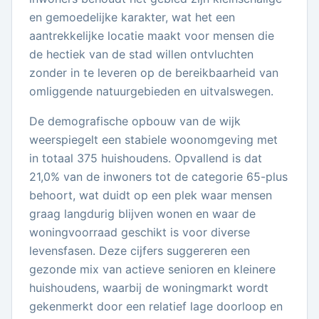
en gemoedelijke karakter, wat het een
aantrekkelijke locatie maakt voor mensen die
de hectiek van de stad willen ontvluchten
zonder in te leveren op de bereikbaarheid van
omliggende natuurgebieden en uitvalswegen.
De demografische opbouw van de wijk
weerspiegelt een stabiele woonomgeving met
in totaal 375 huishoudens. Opvallend is dat
21,0% van de inwoners tot de categorie 65-plus
behoort, wat duidt op een plek waar mensen
graag langdurig blijven wonen en waar de
woningvoorraad geschikt is voor diverse
levensfasen. Deze cijfers suggereren een
gezonde mix van actieve senioren en kleinere
huishoudens, waarbij de woningmarkt wordt
gekenmerkt door een relatief lage doorloop en