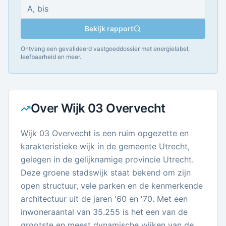
Bekijk rapport
Ontvang een gevalideerd vastgoeddossier met energielabel,
leefbaarheid en meer.
Over
Wijk 03 Overvecht
Wijk 03 Overvecht is een ruim opgezette en
karakteristieke wijk in de gemeente Utrecht,
gelegen in de gelijknamige provincie Utrecht.
Deze groene stadswijk staat bekend om zijn
open structuur, vele parken en de kenmerkende
architectuur uit de jaren '60 en '70. Met een
inwoneraantal van 35.255 is het een van de
grootste en meest dynamische wijken van de