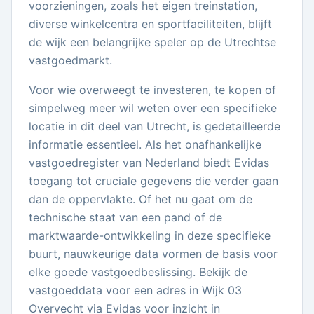
voorzieningen, zoals het eigen treinstation,
diverse winkelcentra en sportfaciliteiten, blijft
de wijk een belangrijke speler op de Utrechtse
vastgoedmarkt.
Voor wie overweegt te investeren, te kopen of
simpelweg meer wil weten over een specifieke
locatie in dit deel van Utrecht, is gedetailleerde
informatie essentieel. Als het onafhankelijke
vastgoedregister van Nederland biedt Evidas
toegang tot cruciale gegevens die verder gaan
dan de oppervlakte. Of het nu gaat om de
technische staat van een pand of de
marktwaarde-ontwikkeling in deze specifieke
buurt, nauwkeurige data vormen de basis voor
elke goede vastgoedbeslissing. Bekijk de
vastgoeddata voor een adres in Wijk 03
Overvecht via Evidas voor inzicht in