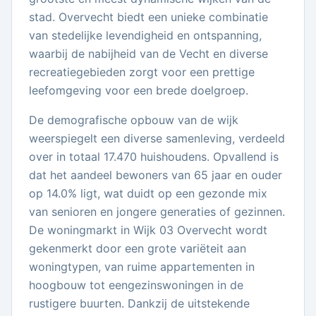
stad. Overvecht biedt een unieke combinatie
van stedelijke levendigheid en ontspanning,
waarbij de nabijheid van de Vecht en diverse
recreatiegebieden zorgt voor een prettige
leefomgeving voor een brede doelgroep.
De demografische opbouw van de wijk
weerspiegelt een diverse samenleving, verdeeld
over in totaal 17.470 huishoudens. Opvallend is
dat het aandeel bewoners van 65 jaar en ouder
op 14.0% ligt, wat duidt op een gezonde mix
van senioren en jongere generaties of gezinnen.
De woningmarkt in Wijk 03 Overvecht wordt
gekenmerkt door een grote variëteit aan
woningtypen, van ruime appartementen in
hoogbouw tot eengezinswoningen in de
rustigere buurten. Dankzij de uitstekende