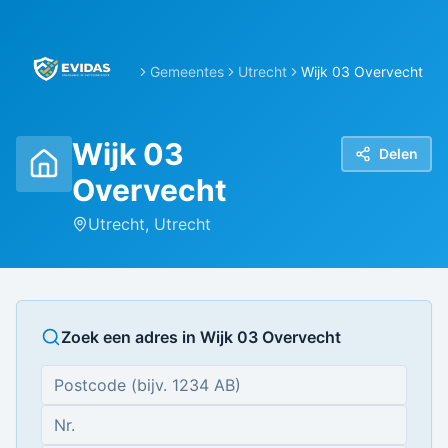
Gemeentes
Utrecht
Wijk 03 Overvecht
Wijk 03
Delen
Overvecht
Utrecht
,
Utrecht
Zoek een adres in
Wijk 03 Overvecht