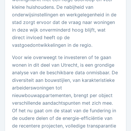
kleine huishoudens. De nabijheid van
onderwijsinstellingen en werkgelegenheid in de
stad zorgt ervoor dat de vraag naar woningen
in deze wijk onverminderd hoog blijft, wat
direct invloed heeft op de
vastgoedontwikkelingen in de regio.
Voor wie overweegt te investeren of te gaan
wonen in dit deel van Utrecht, is een grondige
analyse van de beschikbare data onmisbaar. De
diversiteit aan bouwstijlen, van karakteristieke
arbeiderswoningen tot
nieuwbouwappartementen, brengt per object
verschillende aandachtspunten met zich mee.
Of het nu gaat om de staat van de fundering in
de oudere delen of de energie-efficiëntie van
de recentere projecten, volledige transparantie