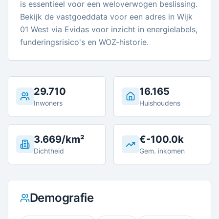
is essentieel voor een weloverwogen beslissing.
Bekijk de vastgoeddata voor een adres in Wijk
01 West via Evidas voor inzicht in energielabels,
funderingsrisico's en WOZ-historie.
29.710
16.165
Inwoners
Huishoudens
3.669/km²
€-100.0k
Dichtheid
Gem. inkomen
Demografie