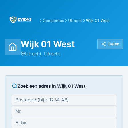
Gemeentes
Utrecht
Wijk 01 West
Wijk 01 West
Delen
Utrecht
,
Utrecht
Zoek een adres in
Wijk 01 West