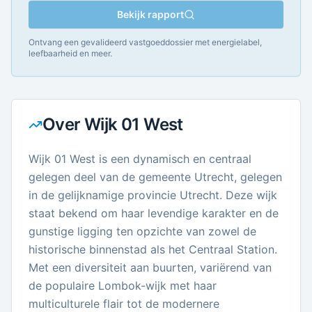
Bekijk rapport
Ontvang een gevalideerd vastgoeddossier met energielabel,
leefbaarheid en meer.
Over
Wijk 01 West
Wijk 01 West is een dynamisch en centraal
gelegen deel van de gemeente Utrecht, gelegen
in de gelijknamige provincie Utrecht. Deze wijk
staat bekend om haar levendige karakter en de
gunstige ligging ten opzichte van zowel de
historische binnenstad als het Centraal Station.
Met een diversiteit aan buurten, variërend van
de populaire Lombok-wijk met haar
multiculturele flair tot de modernere