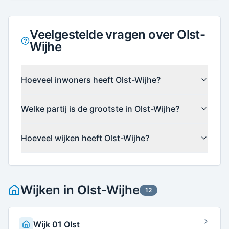
Veelgestelde vragen over Olst-
Wijhe
Hoeveel inwoners heeft Olst-Wijhe?
Welke partij is de grootste in Olst-Wijhe?
Hoeveel wijken heeft Olst-Wijhe?
Wijken in
Olst-Wijhe
12
Wijk 01 Olst