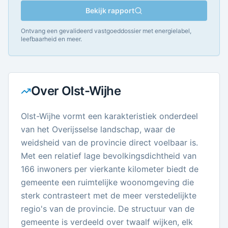
Bekijk rapport
Ontvang een gevalideerd vastgoeddossier met energielabel,
leefbaarheid en meer.
Over
Olst-Wijhe
Olst-Wijhe vormt een karakteristiek onderdeel
van het Overijsselse landschap, waar de
weidsheid van de provincie direct voelbaar is.
Met een relatief lage bevolkingsdichtheid van
166 inwoners per vierkante kilometer biedt de
gemeente een ruimtelijke woonomgeving die
sterk contrasteert met de meer verstedelijkte
regio's van de provincie. De structuur van de
gemeente is verdeeld over twaalf wijken, elk