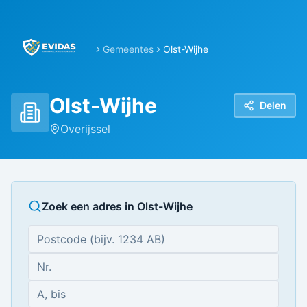
Gemeentes
Olst-Wijhe
Olst-Wijhe
Delen
Overijssel
Zoek een adres in
Olst-Wijhe