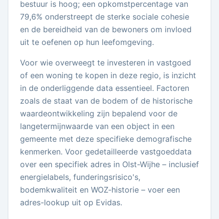
bestuur is hoog; een opkomstpercentage van
79,6% onderstreept de sterke sociale cohesie
en de bereidheid van de bewoners om invloed
uit te oefenen op hun leefomgeving.
Voor wie overweegt te investeren in vastgoed
of een woning te kopen in deze regio, is inzicht
in de onderliggende data essentieel. Factoren
zoals de staat van de bodem of de historische
waardeontwikkeling zijn bepalend voor de
langetermijnwaarde van een object in een
gemeente met deze specifieke demografische
kenmerken. Voor gedetailleerde vastgoeddata
over een specifiek adres in Olst-Wijhe – inclusief
energielabels, funderingsrisico's,
bodemkwaliteit en WOZ-historie – voer een
adres-lookup uit op Evidas.