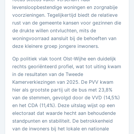
levensloopbestendige woningen en zorgnabije
voorzieningen. Tegelijkertijd biedt de relatieve
rust van de gemeente kansen voor gezinnen die
de drukte willen ontvluchten, mits de
woningvoorraad aansluit bij de behoeften van
deze kleinere groep jongere inwoners.
Op politiek vlak toont Olst-Wijhe een duidelijk
rechts georiënteerd profiel, wat tot uiting kwam
in de resultaten van de Tweede
Kamerverkiezingen van 2025. De PVV kwam
hier als grootste partij uit de bus met 23,8%
van de stemmen, gevolgd door de VVD (14,5%)
en het CDA (11,4%). Deze uitslag wijst op een
electoraat dat waarde hecht aan behoudende
standpunten en stabiliteit. De betrokkenheid
van de inwoners bij het lokale en nationale