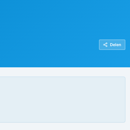
Delen