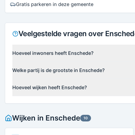
Gratis parkeren in deze gemeente
Veelgestelde vragen over Ensched
Hoeveel inwoners heeft Enschede?
Welke partij is de grootste in Enschede?
Hoeveel wijken heeft Enschede?
Wijken in
Enschede
10