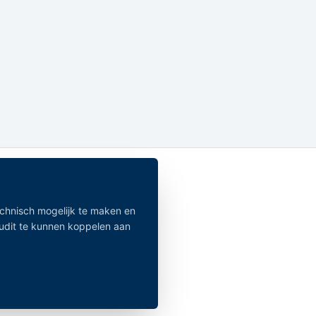
echnisch mogelijk te maken en
audit te kunnen koppelen aan