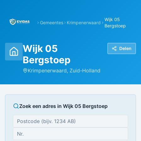
Wijk 05
Gemeentes
Krimpenerwaard
Bergstoep
Wijk 05
Delen
Bergstoep
Krimpenerwaard
,
Zuid-Holland
Zoek een adres in
Wijk 05 Bergstoep