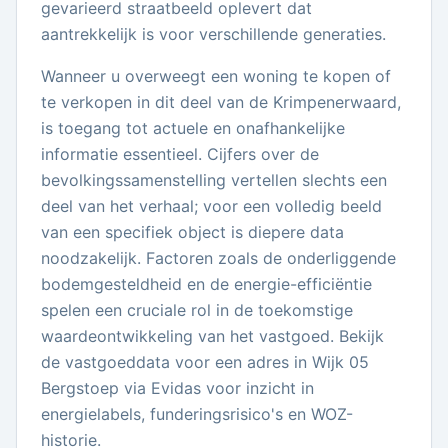
gevarieerd straatbeeld oplevert dat
aantrekkelijk is voor verschillende generaties.
Wanneer u overweegt een woning te kopen of
te verkopen in dit deel van de Krimpenerwaard,
is toegang tot actuele en onafhankelijke
informatie essentieel. Cijfers over de
bevolkingssamenstelling vertellen slechts een
deel van het verhaal; voor een volledig beeld
van een specifiek object is diepere data
noodzakelijk. Factoren zoals de onderliggende
bodemgesteldheid en de energie-efficiëntie
spelen een cruciale rol in de toekomstige
waardeontwikkeling van het vastgoed. Bekijk
de vastgoeddata voor een adres in Wijk 05
Bergstoep via Evidas voor inzicht in
energielabels, funderingsrisico's en WOZ-
historie.