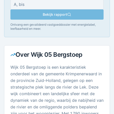
Bekijk rapport
Ontvang een gevalideerd vastgoeddossier met energielabel,
leefbaarheid en meer.
Over
Wijk 05 Bergstoep
Wijk 05 Bergstoep is een karakteristiek
onderdeel van de gemeente Krimpenerwaard in
de provincie Zuid-Holland, gelegen op een
strategische plek langs de rivier de Lek. Deze
wijk combineert een landelijke sfeer met de
dynamiek van de regio, waarbij de nabijheid van
de rivier en de omliggende polders bepalend
zijn voor het woonplezier. Met 1.790 inwoners