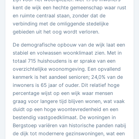
kent de wijk een hechte gemeenschap waar rust
en ruimte centraal staan, zonder dat de
verbinding met de omliggende stedelijke
gebieden uit het oog wordt verloren.
De demografische opbouw van de wijk laat een
stabiel en volwassen woonklimaat zien. Met in
totaal 715 huishoudens is er sprake van een
overzichtelijke woonomgeving. Een opvallend
kenmerk is het aandeel senioren; 24,0% van de
inwoners is 65 jaar of ouder. Dit relatief hoge
percentage wijst op een wijk waar mensen
graag voor langere tijd blijven wonen, wat vaak
duidt op een hoge woontevredenheid en een
bestendig vastgoedklimaat. De woningen in
Bergstoep variëren van historische panden nabij
de dijk tot modernere gezinswoningen, wat een