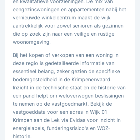
en kwalitatieve voorzieningen. De mix van
eengezinswoningen en appartementen nabij het
vernieuwde winkelcentrum maakt de wijk
aantrekkelijk voor zowel senioren als gezinnen
die op zoek zijn naar een veilige en rustige
woonomgeving.
Bij het kopen of verkopen van een woning in
deze regio is gedetailleerde informatie van
essentieel belang, zeker gezien de specifieke
bodemgesteldheid in de Krimpenerwaard.
Inzicht in de technische staat en de historie van
een pand helpt om weloverwogen beslissingen
te nemen op de vastgoedmarkt. Bekijk de
vastgoeddata voor een adres in Wijk 01
Krimpen aan de Lek via Evidas voor inzicht in
energielabels, funderingsrisico's en WOZ-
historie.