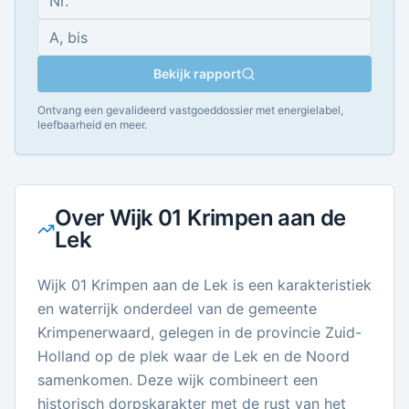
Bekijk rapport
Ontvang een gevalideerd vastgoeddossier met energielabel,
leefbaarheid en meer.
Over
Wijk 01 Krimpen aan de
Lek
Wijk 01 Krimpen aan de Lek is een karakteristiek
en waterrijk onderdeel van de gemeente
Krimpenerwaard, gelegen in de provincie Zuid-
Holland op de plek waar de Lek en de Noord
samenkomen. Deze wijk combineert een
historisch dorpskarakter met de rust van het