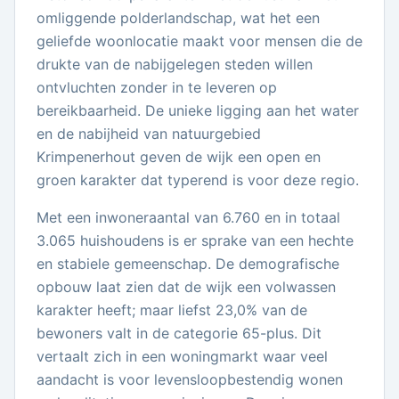
omliggende polderlandschap, wat het een
geliefde woonlocatie maakt voor mensen die de
drukte van de nabijgelegen steden willen
ontvluchten zonder in te leveren op
bereikbaarheid. De unieke ligging aan het water
en de nabijheid van natuurgebied
Krimpenerhout geven de wijk een open en
groen karakter dat typerend is voor deze regio.
Met een inwoneraantal van 6.760 en in totaal
3.065 huishoudens is er sprake van een hechte
en stabiele gemeenschap. De demografische
opbouw laat zien dat de wijk een volwassen
karakter heeft; maar liefst 23,0% van de
bewoners valt in de categorie 65-plus. Dit
vertaalt zich in een woningmarkt waar veel
aandacht is voor levensloopbestendig wonen