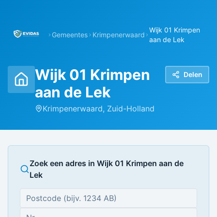
Wijk 01 Krimpen
Gemeentes
Krimpenerwaard
aan de Lek
Wijk 01 Krimpen
Delen
aan de Lek
Krimpenerwaard
,
Zuid-Holland
Zoek een adres in
Wijk 01 Krimpen aan de
Lek