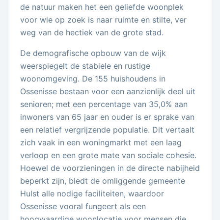
de natuur maken het een geliefde woonplek
voor wie op zoek is naar ruimte en stilte, ver
weg van de hectiek van de grote stad.
De demografische opbouw van de wijk
weerspiegelt de stabiele en rustige
woonomgeving. De 155 huishoudens in
Ossenisse bestaan voor een aanzienlijk deel uit
senioren; met een percentage van 35,0% aan
inwoners van 65 jaar en ouder is er sprake van
een relatief vergrijzende populatie. Dit vertaalt
zich vaak in een woningmarkt met een laag
verloop en een grote mate van sociale cohesie.
Hoewel de voorzieningen in de directe nabijheid
beperkt zijn, biedt de omliggende gemeente
Hulst alle nodige faciliteiten, waardoor
Ossenisse vooral fungeert als een
hoogwaardige woonlocatie voor mensen die