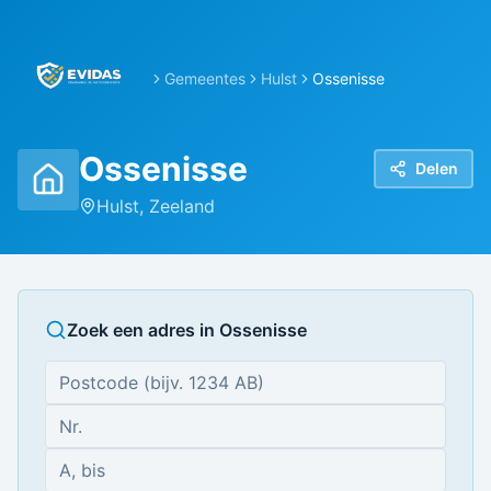
Gemeentes
Hulst
Ossenisse
Ossenisse
Delen
Hulst
,
Zeeland
Zoek een adres in
Ossenisse