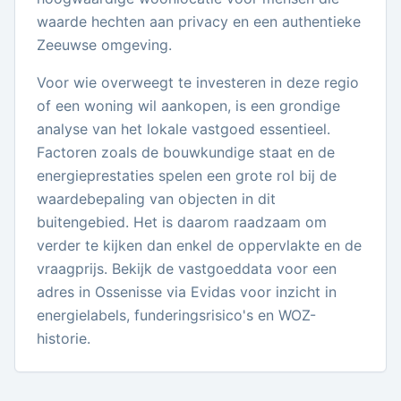
waarde hechten aan privacy en een authentieke
Zeeuwse omgeving.
Voor wie overweegt te investeren in deze regio
of een woning wil aankopen, is een grondige
analyse van het lokale vastgoed essentieel.
Factoren zoals de bouwkundige staat en de
energieprestaties spelen een grote rol bij de
waardebepaling van objecten in dit
buitengebied. Het is daarom raadzaam om
verder te kijken dan enkel de oppervlakte en de
vraagprijs. Bekijk de vastgoeddata voor een
adres in Ossenisse via Evidas voor inzicht in
energielabels, funderingsrisico's en WOZ-
historie.