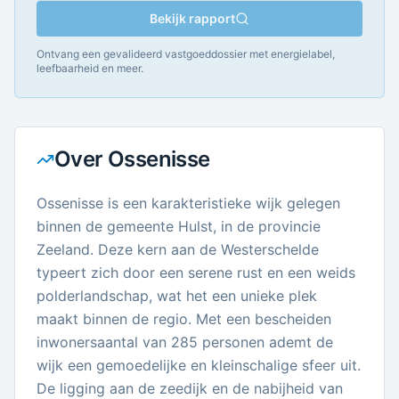
Bekijk rapport
Ontvang een gevalideerd vastgoeddossier met energielabel,
leefbaarheid en meer.
Over
Ossenisse
Ossenisse is een karakteristieke wijk gelegen
binnen de gemeente Hulst, in de provincie
Zeeland. Deze kern aan de Westerschelde
typeert zich door een serene rust en een weids
polderlandschap, wat het een unieke plek
maakt binnen de regio. Met een bescheiden
inwonersaantal van 285 personen ademt de
wijk een gemoedelijke en kleinschalige sfeer uit.
De ligging aan de zeedijk en de nabijheid van