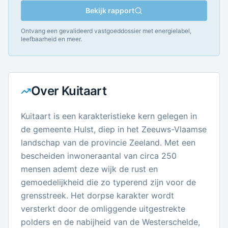
Bekijk rapport
Ontvang een gevalideerd vastgoeddossier met energielabel,
leefbaarheid en meer.
Over
Kuitaart
Kuitaart is een karakteristieke kern gelegen in
de gemeente Hulst, diep in het Zeeuws-Vlaamse
landschap van de provincie Zeeland. Met een
bescheiden inwoneraantal van circa 250
mensen ademt deze wijk de rust en
gemoedelijkheid die zo typerend zijn voor de
grensstreek. Het dorpse karakter wordt
versterkt door de omliggende uitgestrekte
polders en de nabijheid van de Westerschelde,