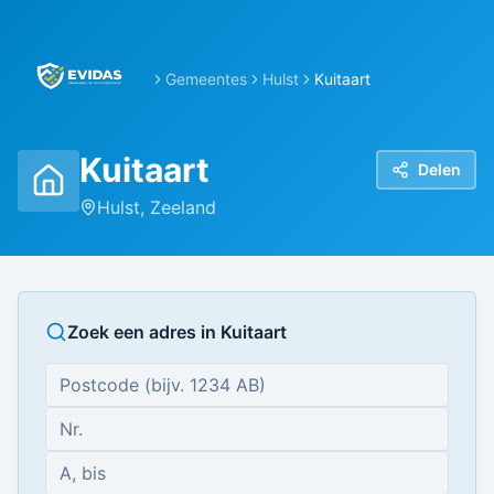
Gemeentes
Hulst
Kuitaart
Kuitaart
Delen
Hulst
,
Zeeland
Zoek een adres in
Kuitaart