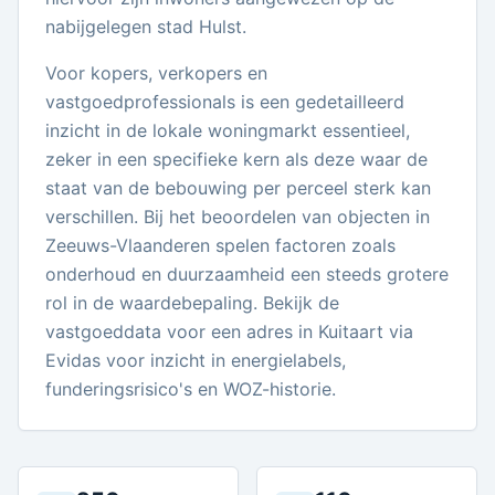
nabijgelegen stad Hulst.
Voor kopers, verkopers en
vastgoedprofessionals is een gedetailleerd
inzicht in de lokale woningmarkt essentieel,
zeker in een specifieke kern als deze waar de
staat van de bebouwing per perceel sterk kan
verschillen. Bij het beoordelen van objecten in
Zeeuws-Vlaanderen spelen factoren zoals
onderhoud en duurzaamheid een steeds grotere
rol in de waardebepaling. Bekijk de
vastgoeddata voor een adres in Kuitaart via
Evidas voor inzicht in energielabels,
funderingsrisico's en WOZ-historie.