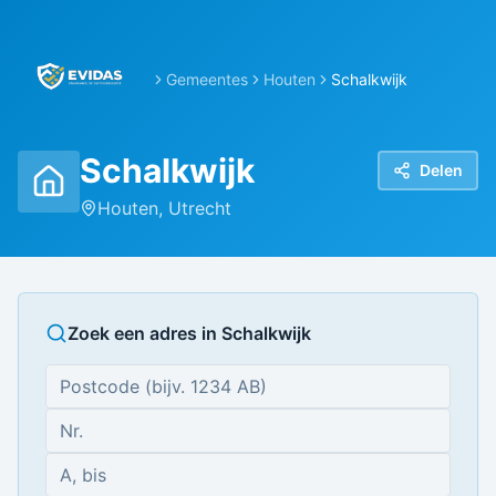
Gemeentes
Houten
Schalkwijk
Schalkwijk
Delen
Houten
,
Utrecht
Zoek een adres in
Schalkwijk