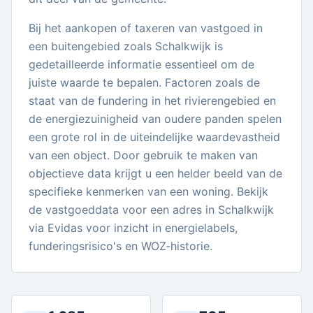
Bij het aankopen of taxeren van vastgoed in
een buitengebied zoals Schalkwijk is
gedetailleerde informatie essentieel om de
juiste waarde te bepalen. Factoren zoals de
staat van de fundering in het rivierengebied en
de energiezuinigheid van oudere panden spelen
een grote rol in de uiteindelijke waardevastheid
van een object. Door gebruik te maken van
objectieve data krijgt u een helder beeld van de
specifieke kenmerken van een woning. Bekijk
de vastgoeddata voor een adres in Schalkwijk
via Evidas voor inzicht in energielabels,
funderingsrisico's en WOZ-historie.