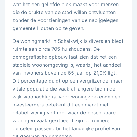
wat het een geliefde plek maakt voor mensen
die de drukte van de stad willen ontvluchten
zonder de voorzieningen van de nabijgelegen
gemeente Houten op te geven.
De woningmarkt in Schalkwijk is divers en biedt
ruimte aan circa 705 huishoudens. De
demografische opbouw laat zien dat het een
stabiele woonomgeving is, waarbij het aandeel
van inwoners boven de 65 jaar op 21,0% ligt.
Dit percentage duidt op een vergrijzende, maar
vitale populatie die vaak al langere tijd in de
wijk woonachtig is. Voor woningzoekenden en
investeerders betekent dit een markt met
relatief weinig verloop, waar de beschikbare
woningen vaak gesitueerd zijn op ruimere
percelen, passend bij het landelijke profiel van
dit deel van de gemeente.