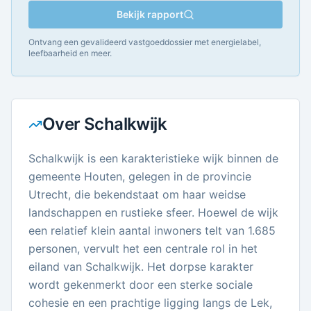
Bekijk rapport
Ontvang een gevalideerd vastgoeddossier met energielabel,
leefbaarheid en meer.
Over
Schalkwijk
Schalkwijk is een karakteristieke wijk binnen de
gemeente Houten, gelegen in de provincie
Utrecht, die bekendstaat om haar weidse
landschappen en rustieke sfeer. Hoewel de wijk
een relatief klein aantal inwoners telt van 1.685
personen, vervult het een centrale rol in het
eiland van Schalkwijk. Het dorpse karakter
wordt gekenmerkt door een sterke sociale
cohesie en een prachtige ligging langs de Lek,