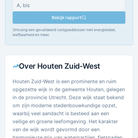
Bekijk rapport
Ontvang een gevalideerd vastgoeddossier met energielabel,
leefbaarheid en meer.
Over
Houten Zuid-West
Houten Zuid-West is een prominente en ruim
opgezette wijk in de gemeente Houten, gelegen
in de provincie Utrecht. Deze wijk staat bekend
om zijn moderne stedenbouwkundige opzet,
waarbij veel aandacht is besteed aan een
veilige en groene leefomgeving. Het karakter
van de wijk wordt gevormd door een
harmonieuze mix van waterpartijen, fietspaden