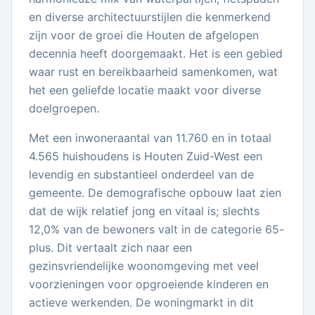
en diverse architectuurstijlen die kenmerkend
zijn voor de groei die Houten de afgelopen
decennia heeft doorgemaakt. Het is een gebied
waar rust en bereikbaarheid samenkomen, wat
het een geliefde locatie maakt voor diverse
doelgroepen.
Met een inwoneraantal van 11.760 en in totaal
4.565 huishoudens is Houten Zuid-West een
levendig en substantieel onderdeel van de
gemeente. De demografische opbouw laat zien
dat de wijk relatief jong en vitaal is; slechts
12,0% van de bewoners valt in de categorie 65-
plus. Dit vertaalt zich naar een
gezinsvriendelijke woonomgeving met veel
voorzieningen voor opgroeiende kinderen en
actieve werkenden. De woningmarkt in dit