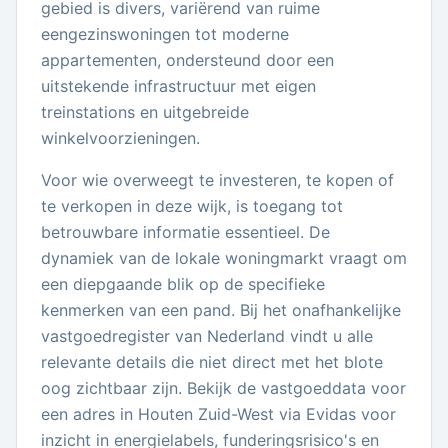
gebied is divers, variërend van ruime
eengezinswoningen tot moderne
appartementen, ondersteund door een
uitstekende infrastructuur met eigen
treinstations en uitgebreide
winkelvoorzieningen.
Voor wie overweegt te investeren, te kopen of
te verkopen in deze wijk, is toegang tot
betrouwbare informatie essentieel. De
dynamiek van de lokale woningmarkt vraagt om
een diepgaande blik op de specifieke
kenmerken van een pand. Bij het onafhankelijke
vastgoedregister van Nederland vindt u alle
relevante details die niet direct met het blote
oog zichtbaar zijn. Bekijk de vastgoeddata voor
een adres in Houten Zuid-West via Evidas voor
inzicht in energielabels, funderingsrisico's en