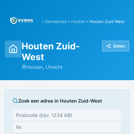
Gemeentes
Houten
Houten Zuid-West
Houten Zuid-
Delen
West
Houten
,
Utrecht
Zoek een adres in
Houten Zuid-West