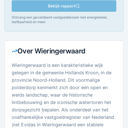
Bekijk rapport
Ontvang een gevalideerd vastgoeddossier met energielabel,
leefbaarheid en meer.
Over
Wieringerwaard
Wieringerwaard is een karakteristieke wijk
gelegen in de gemeente Hollands Kroon, in de
provincie Noord-Holland. Dit voormalige
polderdorp kenmerkt zich door een open en
weids landschap, waar de historische
lintbebouwing en de iconische watertoren het
dorpsgezicht bepalen. Als onderdeel van het
onafhankelijke vastgoedregister van Nederland
ziet Evidas in Wieringerwaard een stabiele