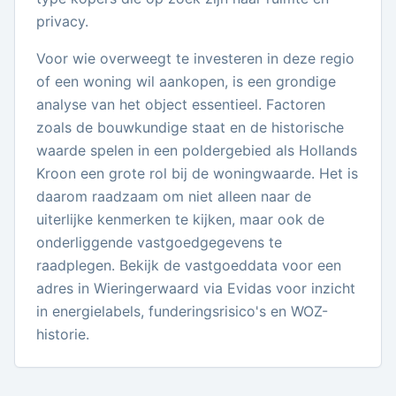
privacy.
Voor wie overweegt te investeren in deze regio
of een woning wil aankopen, is een grondige
analyse van het object essentieel. Factoren
zoals de bouwkundige staat en de historische
waarde spelen in een poldergebied als Hollands
Kroon een grote rol bij de woningwaarde. Het is
daarom raadzaam om niet alleen naar de
uiterlijke kenmerken te kijken, maar ook de
onderliggende vastgoedgegevens te
raadplegen. Bekijk de vastgoeddata voor een
adres in Wieringerwaard via Evidas voor inzicht
in energielabels, funderingsrisico's en WOZ-
historie.