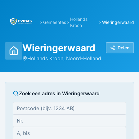
Hollands
Gemeentes
Wieringerwaard
Kroon
Wieringerwaard
Delen
Hollands Kroon
,
Noord-Holland
Zoek een adres in
Wieringerwaard