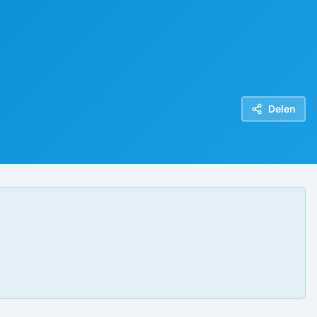
Delen