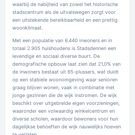
waarbij de nabijheid van zowel het historische
stadscentrum als de uitvalswegen zorgt voor
een uitstekende bereikbaarheid en een prettig
woonklimaat.
Met een populatie van 6.440 inwoners en in
totaal 2.905 huishoudens is Stadsdennen een
levendige en sociaal diverse buurt. De
demografische opbouw laat zien dat 21,0% van
de inwoners bestaat uit 65-plussers, wat duidt
op een stabiele woonomgeving waar senioren
graag blijven wonen, vaak in combinatie met
jonge gezinnen die de wijk instromen. De wijk
beschikt over uitgebreide eigen voorzieningen,
waaronder een volwaardig winkelcentrum en
diverse scholen, waardoor bewoners voor hun
dagelijkse behoeften de wijk nauwelijks hoeven
te verlaten.