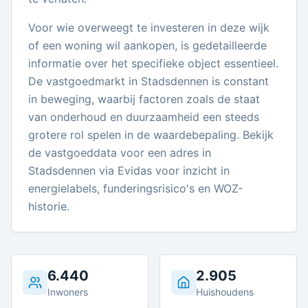
Voor wie overweegt te investeren in deze wijk
of een woning wil aankopen, is gedetailleerde
informatie over het specifieke object essentieel.
De vastgoedmarkt in Stadsdennen is constant
in beweging, waarbij factoren zoals de staat
van onderhoud en duurzaamheid een steeds
grotere rol spelen in de waardebepaling. Bekijk
de vastgoeddata voor een adres in
Stadsdennen via Evidas voor inzicht in
energielabels, funderingsrisico's en WOZ-
historie.
6.440
2.905
Inwoners
Huishoudens