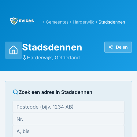
Gemeentes
Harderwijk
Stadsdennen
Stadsdennen
Delen
Harderwijk
,
Gelderland
Zoek een adres in
Stadsdennen