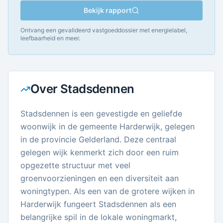
Bekijk rapport
Ontvang een gevalideerd vastgoeddossier met energielabel,
leefbaarheid en meer.
Over
Stadsdennen
Stadsdennen is een gevestigde en geliefde
woonwijk in de gemeente Harderwijk, gelegen
in de provincie Gelderland. Deze centraal
gelegen wijk kenmerkt zich door een ruim
opgezette structuur met veel
groenvoorzieningen en een diversiteit aan
woningtypen. Als een van de grotere wijken in
Harderwijk fungeert Stadsdennen als een
belangrijke spil in de lokale woningmarkt,