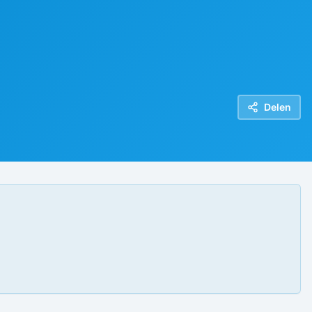
Delen