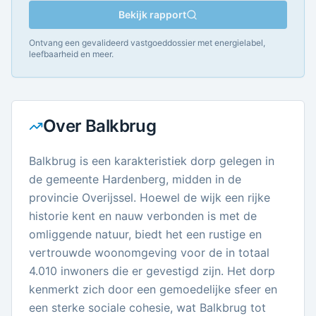
Bekijk rapport
Ontvang een gevalideerd vastgoeddossier met energielabel,
leefbaarheid en meer.
Over
Balkbrug
Balkbrug is een karakteristiek dorp gelegen in
de gemeente Hardenberg, midden in de
provincie Overijssel. Hoewel de wijk een rijke
historie kent en nauw verbonden is met de
omliggende natuur, biedt het een rustige en
vertrouwde woonomgeving voor de in totaal
4.010 inwoners die er gevestigd zijn. Het dorp
kenmerkt zich door een gemoedelijke sfeer en
een sterke sociale cohesie, wat Balkbrug tot