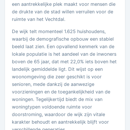
een aantrekkelijke plek maakt voor mensen die
de drukte van de stad willen verruilen voor de
ruimte van het Vechtdal.
De wijk telt momenteel 1.625 huishoudens,
waarbij de demografische opbouw een stabiel
beeld laat zien. Een opvallend kenmerk van de
lokale populatie is het aandeel van de inwoners
boven de 65 jaar, dat met 22,0% iets boven het
landelijk gemiddelde ligt. Dit wijst op een
woonomgeving die zeer geschikt is voor
senioren, mede dankzij de aanwezige
voorzieningen en de toegankelijkheid van de
woningen. Tegelijkertijd biedt de mix van
woningtypen voldoende ruimte voor
doorstroming, waardoor de wijk zijn vitale
karakter behoudt en aantrekkelijk blijft voor
verschillende generaties.