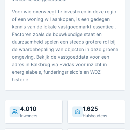
Voor wie overweegt te investeren in deze regio
of een woning wil aankopen, is een gedegen
kennis van de lokale vastgoedmarkt essentieel.
Factoren zoals de bouwkundige staat en
duurzaamheid spelen een steeds grotere rol bij
de waardebepaling van objecten in deze groene
omgeving. Bekijk de vastgoeddata voor een
adres in Balkbrug via Evidas voor inzicht in
energielabels, funderingsrisico's en WOZ-
historie.
4.010
1.625
Inwoners
Huishoudens