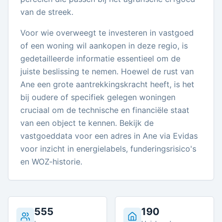
van de streek.
Voor wie overweegt te investeren in vastgoed
of een woning wil aankopen in deze regio, is
gedetailleerde informatie essentieel om de
juiste beslissing te nemen. Hoewel de rust van
Ane een grote aantrekkingskracht heeft, is het
bij oudere of specifiek gelegen woningen
cruciaal om de technische en financiële staat
van een object te kennen. Bekijk de
vastgoeddata voor een adres in Ane via Evidas
voor inzicht in energielabels, funderingsrisico's
en WOZ-historie.
555
190