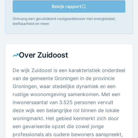
Bekijk rapport
Ontvang een gevalideerd vastgoeddossier met energielabel,
leefbaarheid en meer.
Over
Zuidoost
De wijk Zuidoost is een karakteristiek onderdeel
van de gemeente Groningen in de provincie
Groningen, waar stedelijke dynamiek en een
rustige woonomgeving samenkomen. Met een
inwonersaantal van 3.525 personen vervult
deze wijk een belangrijke rol binnen de lokale
woningmarkt. Het gebied kenmerkt zich door
een gevarieerde opzet die zowel jonge
professionals als oudere bewoners aanspreekt,