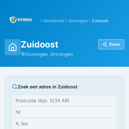
Gemeentes
Groningen
Zuidoost
Zuidoost
Delen
Groningen
,
Groningen
Zoek een adres in
Zuidoost