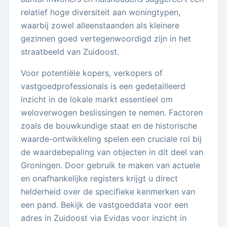
relatief hoge diversiteit aan woningtypen,
waarbij zowel alleenstaanden als kleinere
gezinnen goed vertegenwoordigd zijn in het
straatbeeld van Zuidoost.
Voor potentiële kopers, verkopers of
vastgoedprofessionals is een gedetailleerd
inzicht in de lokale markt essentieel om
weloverwogen beslissingen te nemen. Factoren
zoals de bouwkundige staat en de historische
waarde-ontwikkeling spelen een cruciale rol bij
de waardebepaling van objecten in dit deel van
Groningen. Door gebruik te maken van actuele
en onafhankelijke registers krijgt u direct
helderheid over de specifieke kenmerken van
een pand. Bekijk de vastgoeddata voor een
adres in Zuidoost via Evidas voor inzicht in