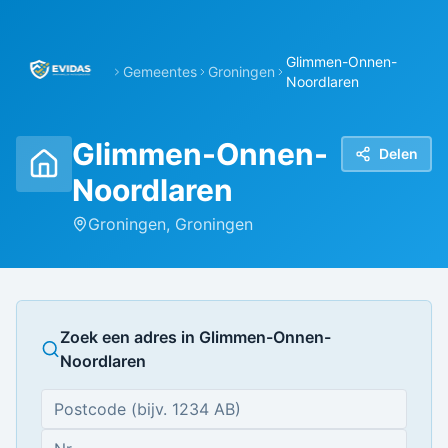
Glimmen-Onnen-
Gemeentes
Groningen
Noordlaren
Glimmen-Onnen-
Delen
Noordlaren
Groningen
,
Groningen
Zoek een adres in
Glimmen-Onnen-
Noordlaren