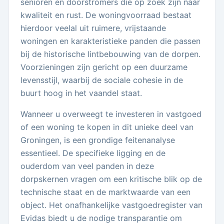
senioren en doorstromers die op zoek zijn naar
kwaliteit en rust. De woningvoorraad bestaat
hierdoor veelal uit ruimere, vrijstaande
woningen en karakteristieke panden die passen
bij de historische lintbebouwing van de dorpen.
Voorzieningen zijn gericht op een duurzame
levensstijl, waarbij de sociale cohesie in de
buurt hoog in het vaandel staat.
Wanneer u overweegt te investeren in vastgoed
of een woning te kopen in dit unieke deel van
Groningen, is een grondige feitenanalyse
essentieel. De specifieke ligging en de
ouderdom van veel panden in deze
dorpskernen vragen om een kritische blik op de
technische staat en de marktwaarde van een
object. Het onafhankelijke vastgoedregister van
Evidas biedt u de nodige transparantie om