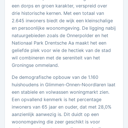
een dorps en groen karakter, verspreid over
drie historische kernen. Met een totaal van
2.645 inwoners biedt de wijk een kleinschalige
en persoonlijke woonomgeving. De ligging nabij
natuurgebieden zoals de Onnerpolder en het
Nationaal Park Drentsche Aa maakt het een
geliefde plek voor wie de hectiek van de stad
wil combineren met de sereniteit van het
Groningse ommeland.
De demografische opbouw van de 1.160
huishoudens in Glimmen-Onnen-Noordlaren laat
een stabiele en volwassen woningmarkt zien.
Een opvallend kenmerk is het percentage
inwoners van 65 jaar en ouder, dat met 28,0%
aanzienlijk aanwezig is. Dit duidt op een
woonomgeving die zeer geschikt is voor