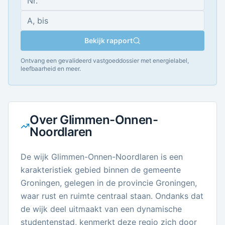
Bekijk rapport
Ontvang een gevalideerd vastgoeddossier met energielabel,
leefbaarheid en meer.
Over
Glimmen-Onnen-
Noordlaren
De wijk Glimmen-Onnen-Noordlaren is een
karakteristiek gebied binnen de gemeente
Groningen, gelegen in de provincie Groningen,
waar rust en ruimte centraal staan. Ondanks dat
de wijk deel uitmaakt van een dynamische
studentenstad, kenmerkt deze regio zich door