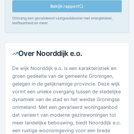
Bekijk rapport
Ontvang een gevalideerd vastgoeddossier met energielabel,
leefbaarheid en meer.
Over
Noorddijk e.o.
De wijk Noorddijk e.o. is een karakteristiek en
groen gedeelte van de gemeente Groningen,
gelegen in de gelijknamige provincie. Deze wijk
vormt een unieke overgang tussen de stedelijke
dynamiek van de stad en het weidse Groningse
ommeland. Met een gevarieerd woningaanbod
dat varieert van moderne gezinswoningen tot
meer landelijke bebouwing, biedt Noorddijk e.o.
een rustige woonomgeving voor een brede