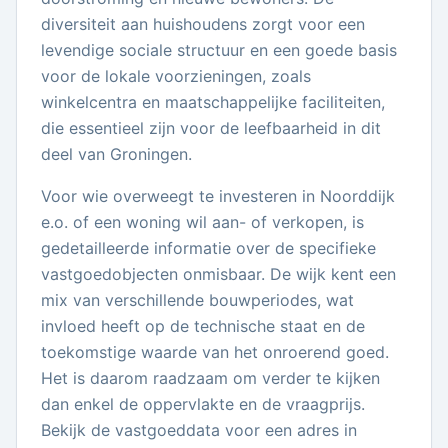
diversiteit aan huishoudens zorgt voor een
levendige sociale structuur en een goede basis
voor de lokale voorzieningen, zoals
winkelcentra en maatschappelijke faciliteiten,
die essentieel zijn voor de leefbaarheid in dit
deel van Groningen.
Voor wie overweegt te investeren in Noorddijk
e.o. of een woning wil aan- of verkopen, is
gedetailleerde informatie over de specifieke
vastgoedobjecten onmisbaar. De wijk kent een
mix van verschillende bouwperiodes, wat
invloed heeft op de technische staat en de
toekomstige waarde van het onroerend goed.
Het is daarom raadzaam om verder te kijken
dan enkel de oppervlakte en de vraagprijs.
Bekijk de vastgoeddata voor een adres in