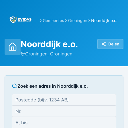
Gemeentes
Groningen
Noorddijk e.o.
Noorddijk e.o.
Delen
Groningen
,
Groningen
Zoek een adres in
Noorddijk e.o.