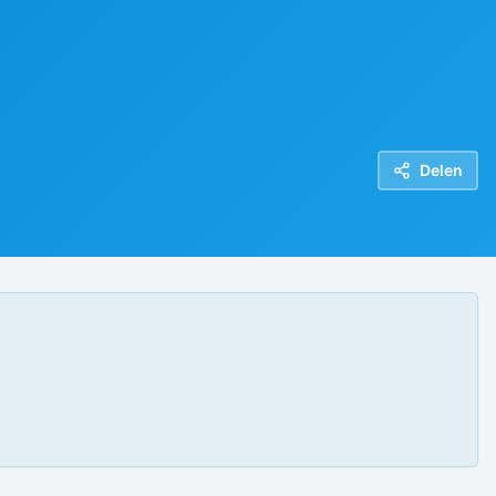
Delen