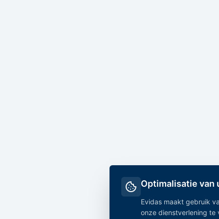
Optimalisatie van
Evidas maakt gebruik va
onze dienstverlening te