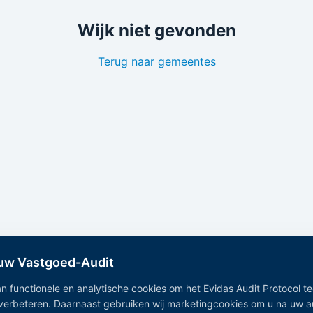
Wijk niet gevonden
Terug naar gemeentes
 uw Vastgoed-Audit
n functionele en analytische cookies om het Evidas Audit Protocol t
 verbeteren. Daarnaast gebruiken wij marketingcookies om u na uw 