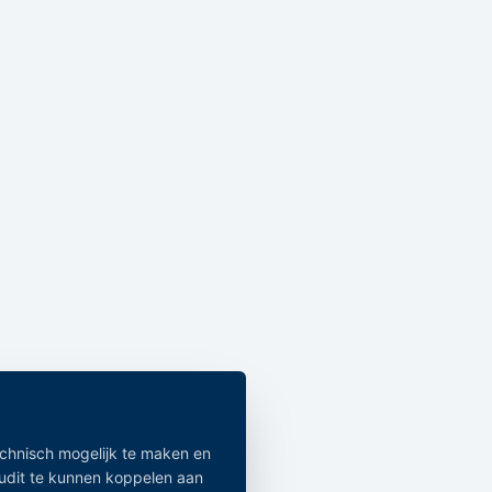
echnisch mogelijk te maken en
audit te kunnen koppelen aan