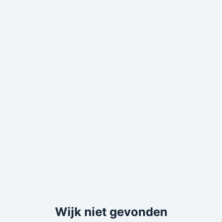
Wijk niet gevonden