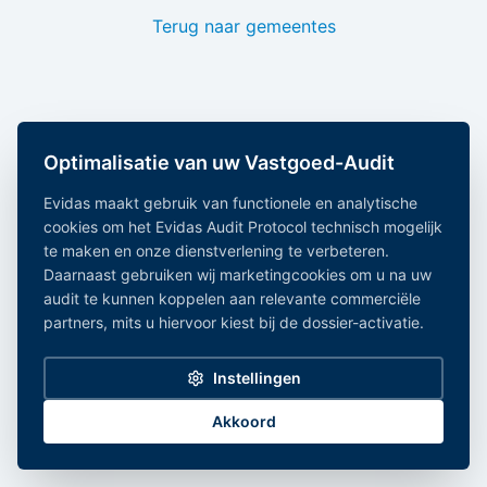
Terug naar gemeentes
Optimalisatie van uw Vastgoed-Audit
Evidas maakt gebruik van functionele en analytische
cookies om het Evidas Audit Protocol technisch mogelijk
te maken en onze dienstverlening te verbeteren.
Daarnaast gebruiken wij marketingcookies om u na uw
audit te kunnen koppelen aan relevante commerciële
partners, mits u hiervoor kiest bij de dossier-activatie.
Instellingen
Akkoord