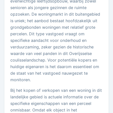
evenwichtige leeftijdsopbouw, waarbij zowel
senioren als jongere gezinnen de ruimte
opzoeken. De woningmarkt in dit buitengebied
is uniek; het aanbod bestaat hoofdzakelijk uit
grondgebonden woningen met relatief grote
percelen. Dit type vastgoed vraagt om
specifieke aandacht voor onderhoud en
verduurzaming, zeker gezien de historische
waarde van veel panden in dit Overijsselse
coulisselandschap. Voor potentiële kopers en
huidige eigenaren is het daarom essentieel om
de staat van het vastgoed nauwgezet te
monitoren.
Bij het kopen of verkopen van een woning in dit
landelijke gebied is actuele informatie over de
specifieke eigenschappen van een perceel
onmisbaar. Omdat elk object in het