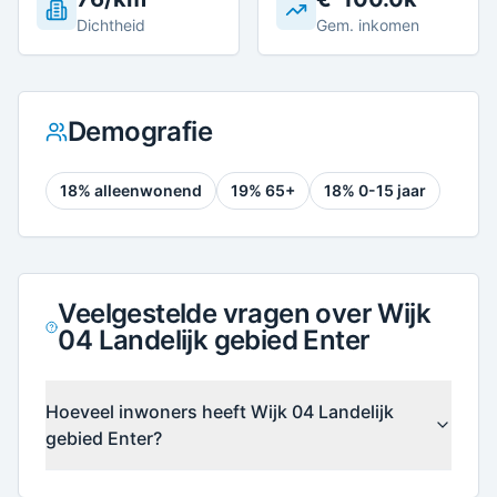
Dichtheid
Gem. inkomen
Demografie
18
% alleenwonend
19
% 65+
18
% 0-15 jaar
Veelgestelde vragen over Wijk
04 Landelijk gebied Enter
Hoeveel inwoners heeft Wijk 04 Landelijk
gebied Enter?