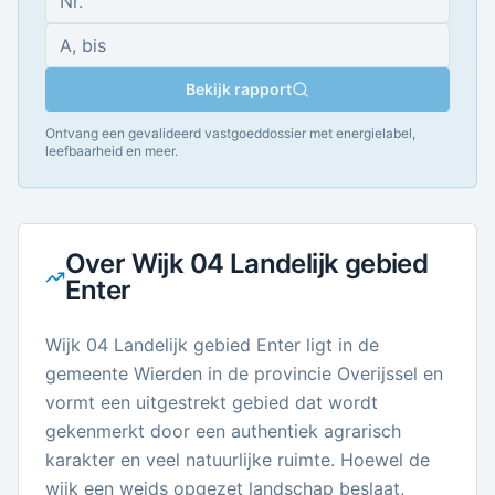
Bekijk rapport
Ontvang een gevalideerd vastgoeddossier met energielabel,
leefbaarheid en meer.
Over
Wijk 04 Landelijk gebied
Enter
Wijk 04 Landelijk gebied Enter ligt in de
gemeente Wierden in de provincie Overijssel en
vormt een uitgestrekt gebied dat wordt
gekenmerkt door een authentiek agrarisch
karakter en veel natuurlijke ruimte. Hoewel de
wijk een weids opgezet landschap beslaat,