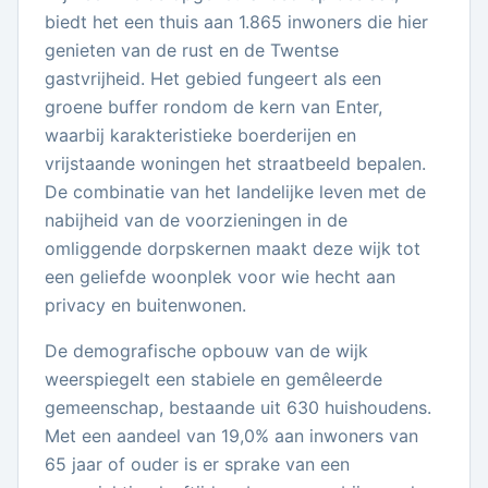
biedt het een thuis aan 1.865 inwoners die hier
genieten van de rust en de Twentse
gastvrijheid. Het gebied fungeert als een
groene buffer rondom de kern van Enter,
waarbij karakteristieke boerderijen en
vrijstaande woningen het straatbeeld bepalen.
De combinatie van het landelijke leven met de
nabijheid van de voorzieningen in de
omliggende dorpskernen maakt deze wijk tot
een geliefde woonplek voor wie hecht aan
privacy en buitenwonen.
De demografische opbouw van de wijk
weerspiegelt een stabiele en gemêleerde
gemeenschap, bestaande uit 630 huishoudens.
Met een aandeel van 19,0% aan inwoners van
65 jaar of ouder is er sprake van een