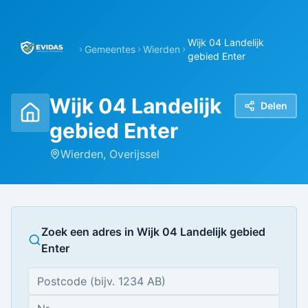
Wijk 04 Landelijk
Gemeentes
Wierden
gebied Enter
Wijk 04 Landelijk
Delen
gebied Enter
Wierden
,
Overijssel
Zoek een adres in
Wijk 04 Landelijk gebied
Enter