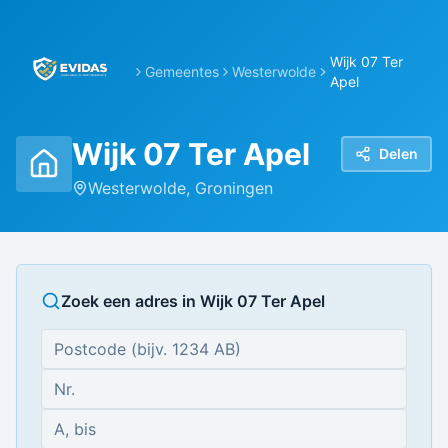
Wijk 07 Ter
Gemeentes
Westerwolde
Apel
Wijk 07 Ter Apel
Delen
Westerwolde
,
Groningen
Zoek een adres in
Wijk 07 Ter Apel