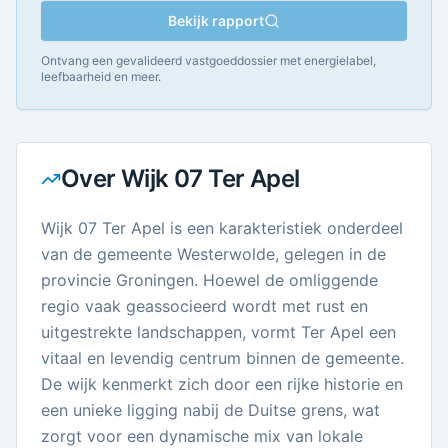
Bekijk rapport
Ontvang een gevalideerd vastgoeddossier met energielabel,
leefbaarheid en meer.
Over
Wijk 07 Ter Apel
Wijk 07 Ter Apel is een karakteristiek onderdeel
van de gemeente Westerwolde, gelegen in de
provincie Groningen. Hoewel de omliggende
regio vaak geassocieerd wordt met rust en
uitgestrekte landschappen, vormt Ter Apel een
vitaal en levendig centrum binnen de gemeente.
De wijk kenmerkt zich door een rijke historie en
een unieke ligging nabij de Duitse grens, wat
zorgt voor een dynamische mix van lokale