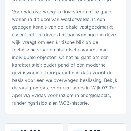
Voor wie overweegt te investeren of te gaan
wonen in dit deel van Westerwolde, is een
gedegen kennis van de lokale vastgoedmarkt
essentieel. De diversiteit aan woningen in deze
wijk vraagt om een kritische blik op de
technische staat en historische waarde van
individuele objecten. Of het nu gaat om een
karakteristiek ouder pand of een moderne
gezinswoning, transparantie in data vormt de
basis voor een weloverwogen beslissing. Bekijk
de vastgoeddata voor een adres in Wijk 07 Ter
Apel via Evidas voor inzicht in energielabels,
funderingsrisico's en WOZ-historie.