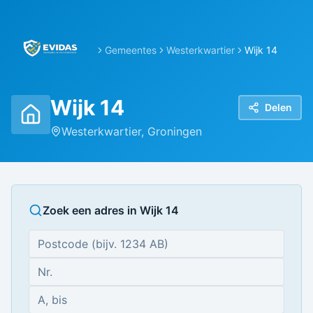
Gemeentes
Westerkwartier
Wijk 14
Wijk 14
Delen
Westerkwartier
,
Groningen
Zoek een adres in
Wijk 14