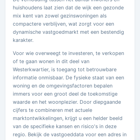
huishoudens laat zien dat de wijk een gezonde
mix kent van zowel gezinswoningen als
compactere verblijven, wat zorgt voor een
dynamische vastgoedmarkt met een bestendig
karakter.
Voor wie overweegt te investeren, te verkopen
of te gaan wonen in dit deel van
Westerkwartier, is toegang tot betrouwbare
informatie onmisbaar. De fysieke staat van een
woning en de omgevingsfactoren bepalen
immers voor een groot deel de toekomstige
waarde en het woonplezier. Door diepgaande
cijfers te combineren met actuele
marktontwikkelingen, krijgt u een helder beeld
van de specifieke kansen en risico's in deze
regio. Bekijk de vastgoeddata voor een adres in