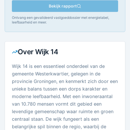
Bekijk rapport
Ontvang een gevalideerd vastgoeddossier met energielabel,
leefbaarheid en meer.
Over
Wijk 14
Wijk 14 is een essentieel onderdeel van de
gemeente Westerkwartier, gelegen in de
provincie Groningen, en kenmerkt zich door een
unieke balans tussen een dorps karakter en
moderne leefbaarheid. Met een inwoneraantal
van 10.780 mensen vormt dit gebied een
levendige gemeenschap waar ruimte en groen
centraal staan. De wijk fungeert als een
belangrijke spil binnen de regio, waarbij de