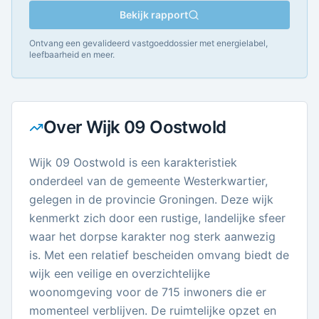
Bekijk rapport
Ontvang een gevalideerd vastgoeddossier met energielabel,
leefbaarheid en meer.
Over
Wijk 09 Oostwold
Wijk 09 Oostwold is een karakteristiek
onderdeel van de gemeente Westerkwartier,
gelegen in de provincie Groningen. Deze wijk
kenmerkt zich door een rustige, landelijke sfeer
waar het dorpse karakter nog sterk aanwezig
is. Met een relatief bescheiden omvang biedt de
wijk een veilige en overzichtelijke
woonomgeving voor de 715 inwoners die er
momenteel verblijven. De ruimtelijke opzet en