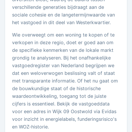
verschillende generaties bijdraagt aan de
sociale cohesie en de langetermijnwaarde van
het vastgoed in dit deel van Westerkwartier.
Wie overweegt om een woning te kopen of te
verkopen in deze regio, doet er goed aan om
de specifieke kenmerken van de lokale markt
grondig te analyseren. Bij het onafhankelijke
vastgoedregister van Nederland begrijpen we
dat een weloverwogen beslissing valt of staat
met transparante informatie. Of het nu gaat om
de bouwkundige staat of de historische
waardeontwikkeling, toegang tot de juiste
cijfers is essentieel. Bekijk de vastgoeddata
voor een adres in Wijk 09 Oostwold via Evidas
voor inzicht in energielabels, funderingsrisico's
en WOZ-historie.