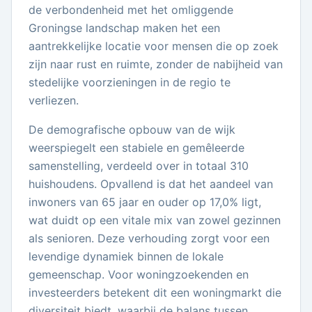
de verbondenheid met het omliggende
Groningse landschap maken het een
aantrekkelijke locatie voor mensen die op zoek
zijn naar rust en ruimte, zonder de nabijheid van
stedelijke voorzieningen in de regio te
verliezen.
De demografische opbouw van de wijk
weerspiegelt een stabiele en gemêleerde
samenstelling, verdeeld over in totaal 310
huishoudens. Opvallend is dat het aandeel van
inwoners van 65 jaar en ouder op 17,0% ligt,
wat duidt op een vitale mix van zowel gezinnen
als senioren. Deze verhouding zorgt voor een
levendige dynamiek binnen de lokale
gemeenschap. Voor woningzoekenden en
investeerders betekent dit een woningmarkt die
diversiteit biedt, waarbij de balans tussen