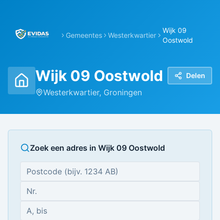
Wijk 09
Gemeentes
Westerkwartier
Oostwold
Wijk 09 Oostwold
Delen
Westerkwartier
,
Groningen
Zoek een adres in
Wijk 09 Oostwold