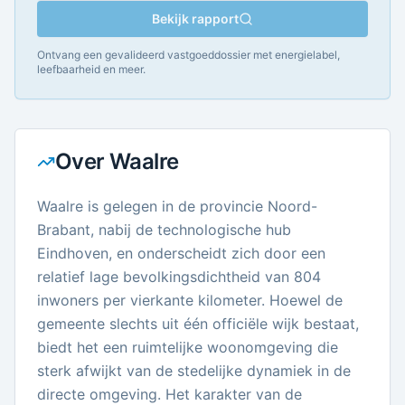
Bekijk rapport
Ontvang een gevalideerd vastgoeddossier met energielabel,
leefbaarheid en meer.
Over
Waalre
Waalre is gelegen in de provincie Noord-
Brabant, nabij de technologische hub
Eindhoven, en onderscheidt zich door een
relatief lage bevolkingsdichtheid van 804
inwoners per vierkante kilometer. Hoewel de
gemeente slechts uit één officiële wijk bestaat,
biedt het een ruimtelijke woonomgeving die
sterk afwijkt van de stedelijke dynamiek in de
directe omgeving. Het karakter van de