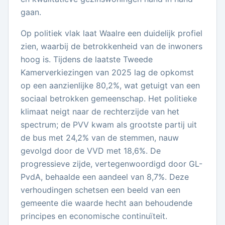
gaan.
Op politiek vlak laat Waalre een duidelijk profiel
zien, waarbij de betrokkenheid van de inwoners
hoog is. Tijdens de laatste Tweede
Kamerverkiezingen van 2025 lag de opkomst
op een aanzienlijke 80,2%, wat getuigt van een
sociaal betrokken gemeenschap. Het politieke
klimaat neigt naar de rechterzijde van het
spectrum; de PVV kwam als grootste partij uit
de bus met 24,2% van de stemmen, nauw
gevolgd door de VVD met 18,6%. De
progressieve zijde, vertegenwoordigd door GL-
PvdA, behaalde een aandeel van 8,7%. Deze
verhoudingen schetsen een beeld van een
gemeente die waarde hecht aan behoudende
principes en economische continuïteit.