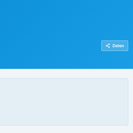
Delen