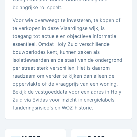
belangrijke rol speelt.
Voor wie overweegt te investeren, te kopen of
te verkopen in deze Vlaardingse wijk, is
toegang tot actuele en objectieve informatie
essentieel. Omdat Holy Zuid verschillende
bouwperiodes kent, kunnen zaken als
isolatiewaarden en de staat van de ondergrond
per straat sterk verschillen. Het is daarom
raadzaam om verder te kijken dan alleen de
oppervlakte of de vraagprijs van een woning.
Bekijk de vastgoeddata voor een adres in Holy
Zuid via Evidas voor inzicht in energielabels,
funderingsrisico's en WOZ-historie.