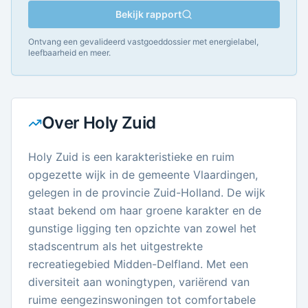
Bekijk rapport
Ontvang een gevalideerd vastgoeddossier met energielabel,
leefbaarheid en meer.
Over
Holy Zuid
Holy Zuid is een karakteristieke en ruim
opgezette wijk in de gemeente Vlaardingen,
gelegen in de provincie Zuid-Holland. De wijk
staat bekend om haar groene karakter en de
gunstige ligging ten opzichte van zowel het
stadscentrum als het uitgestrekte
recreatiegebied Midden-Delfland. Met een
diversiteit aan woningtypen, variërend van
ruime eengezinswoningen tot comfortabele