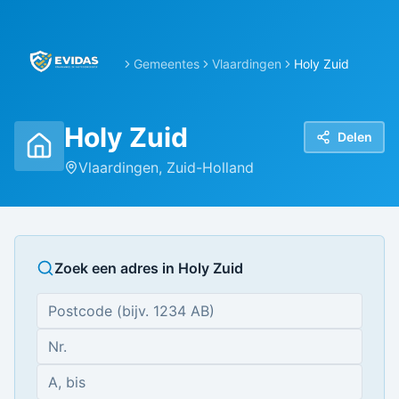
Gemeentes
Vlaardingen
Holy Zuid
Holy Zuid
Delen
Vlaardingen
,
Zuid-Holland
Zoek een adres in
Holy Zuid