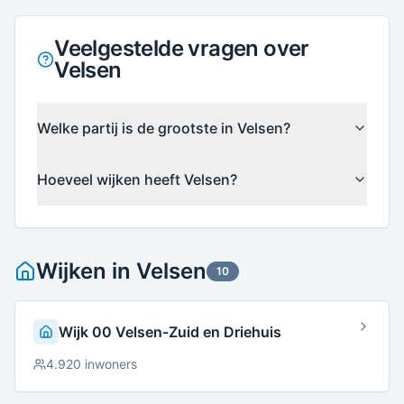
Veelgestelde vragen over
Velsen
Welke partij is de grootste in Velsen?
Hoeveel wijken heeft Velsen?
Wijken in
Velsen
10
Wijk 00 Velsen-Zuid en Driehuis
4.920
inwoners