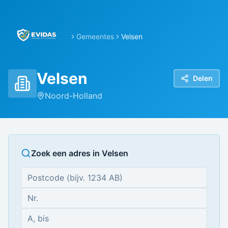
Gemeentes
Velsen
Velsen
Delen
Noord-Holland
Zoek een adres in
Velsen