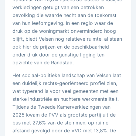
verkiezingen getuigt van een betrokken
bevolking die waarde hecht aan de toekomst
van hun leefomgeving. In een regio waar de
druk op de woningmarkt onverminderd hoog
blijft, biedt Velsen nog relatieve ruimte, al staan
ook hier de prijzen en de beschikbaarheid
onder druk door de gunstige ligging ten
opzichte van de Randstad.
Het sociaal-politieke landschap van Velsen laat
een duidelijk rechts-georiënteerd profiel zien,
wat typerend is voor veel gemeenten met een
sterke industriële en nuchtere werkmentaliteit.
Tijdens de Tweede Kamerverkiezingen van
2025 kwam de PVV als grootste partij uit de
bus met 27,6% van de stemmen, op ruime
afstand gevolgd door de VVD met 13,8%. De