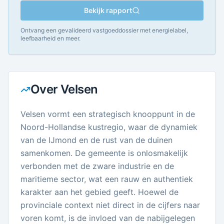
Bekijk rapport
Ontvang een gevalideerd vastgoeddossier met energielabel,
leefbaarheid en meer.
Over
Velsen
Velsen vormt een strategisch knooppunt in de
Noord-Hollandse kustregio, waar de dynamiek
van de IJmond en de rust van de duinen
samenkomen. De gemeente is onlosmakelijk
verbonden met de zware industrie en de
maritieme sector, wat een rauw en authentiek
karakter aan het gebied geeft. Hoewel de
provinciale context niet direct in de cijfers naar
voren komt, is de invloed van de nabijgelegen