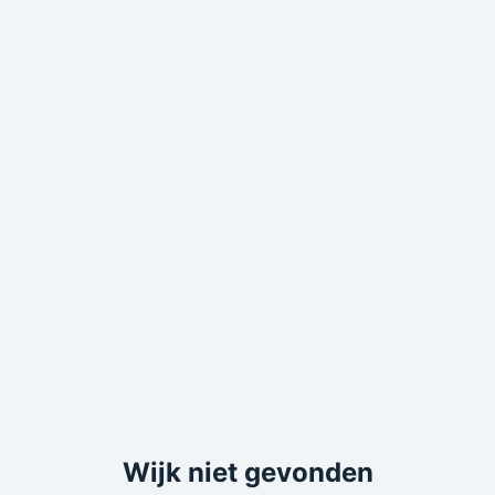
Wijk niet gevonden