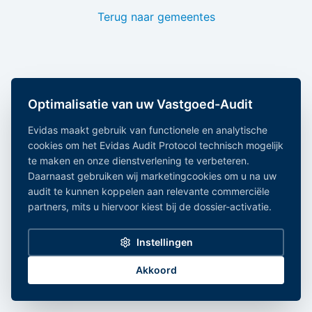
Terug naar gemeentes
Optimalisatie van uw Vastgoed-Audit
Evidas maakt gebruik van functionele en analytische
cookies om het Evidas Audit Protocol technisch mogelijk
te maken en onze dienstverlening te verbeteren.
Daarnaast gebruiken wij marketingcookies om u na uw
audit te kunnen koppelen aan relevante commerciële
partners, mits u hiervoor kiest bij de dossier-activatie.
Instellingen
Akkoord