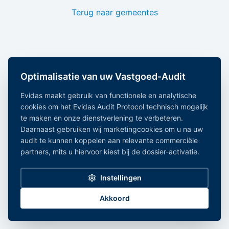
Terug naar gemeentes
Optimalisatie van uw Vastgoed-Audit
Evidas maakt gebruik van functionele en analytische
cookies om het Evidas Audit Protocol technisch mogelijk
te maken en onze dienstverlening te verbeteren.
Daarnaast gebruiken wij marketingcookies om u na uw
audit te kunnen koppelen aan relevante commerciële
partners, mits u hiervoor kiest bij de dossier-activatie.
Instellingen
Akkoord