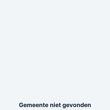
Gemeente niet gevonden