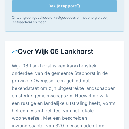
Bekijk rapport
Ontvang een gevalideerd vastgoeddossier met energielabel,
leefbaarheid en meer.
Over
Wijk 06 Lankhorst
Wijk 06 Lankhorst is een karakteristiek
onderdeel van de gemeente Staphorst in de
provincie Overijssel, een gebied dat
bekendstaat om zijn uitgestrekte landschappen
en sterke gemeenschapszin. Hoewel de wijk
een rustige en landelijke uitstraling heeft, vormt
het een essentieel deel van het lokale
woonweefsel. Met een bescheiden
inwonersaantal van 320 mensen ademt de