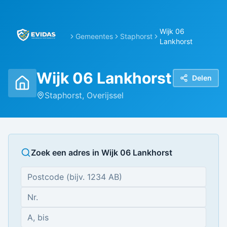
Wijk 06
Gemeentes
Staphorst
Lankhorst
Wijk 06 Lankhorst
Delen
Staphorst
,
Overijssel
Zoek een adres in
Wijk 06 Lankhorst