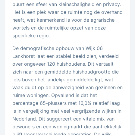
buurt een sfeer van kleinschaligheid en privacy.
Het is een plek waar de ruimte nog de overhand
heeft, wat kenmerkend is voor de agrarische
wortels en de ruimtelijke opzet van deze
specifieke regio.
De demografische opbouw van Wijk 06
Lankhorst laat een stabiel beeld zien, verdeeld
over ongeveer 120 huishoudens. Dit vertaalt
zich naar een gemiddelde huishoudgrootte die
iets boven het landelijk gemiddelde ligt, wat
vaak duidt op de aanwezigheid van gezinnen en
ruime woningen. Opvallend is dat het
percentage 65-plussers met 16,0% relatief laag
is in vergelijking met veel vergrijzende wijken in
Nederland. Dit suggereert een vitale mix van
bewoners en een woningmarkt die aantrekkelijk
blijft voor verschillende generaties. De wijk