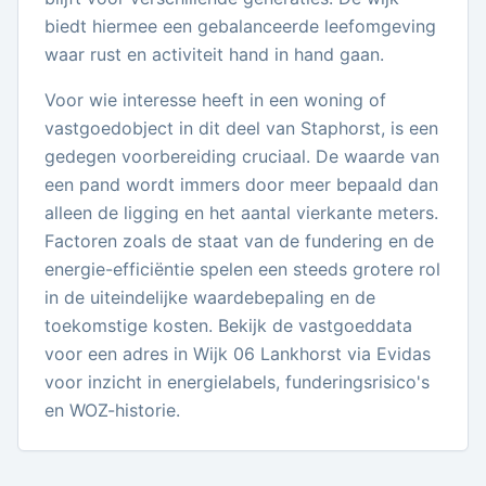
biedt hiermee een gebalanceerde leefomgeving
waar rust en activiteit hand in hand gaan.
Voor wie interesse heeft in een woning of
vastgoedobject in dit deel van Staphorst, is een
gedegen voorbereiding cruciaal. De waarde van
een pand wordt immers door meer bepaald dan
alleen de ligging en het aantal vierkante meters.
Factoren zoals de staat van de fundering en de
energie-efficiëntie spelen een steeds grotere rol
in de uiteindelijke waardebepaling en de
toekomstige kosten. Bekijk de vastgoeddata
voor een adres in Wijk 06 Lankhorst via Evidas
voor inzicht in energielabels, funderingsrisico's
en WOZ-historie.