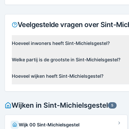
Veelgestelde vragen over Sint-Mich
Hoeveel inwoners heeft Sint-Michielsgestel?
Welke partij is de grootste in Sint-Michielsgestel?
Hoeveel wijken heeft Sint-Michielsgestel?
Wijken in
Sint-Michielsgestel
5
Wijk 00 Sint-Michielsgestel