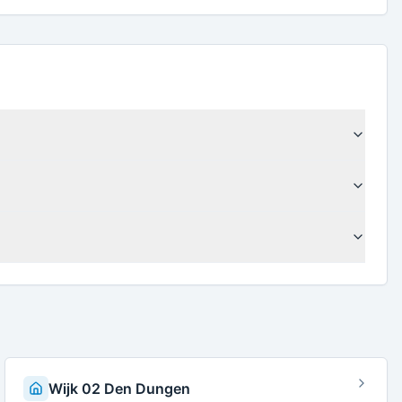
Wijk 02 Den Dungen