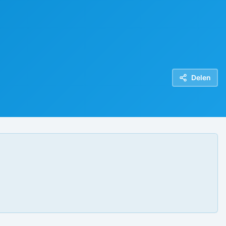
Delen