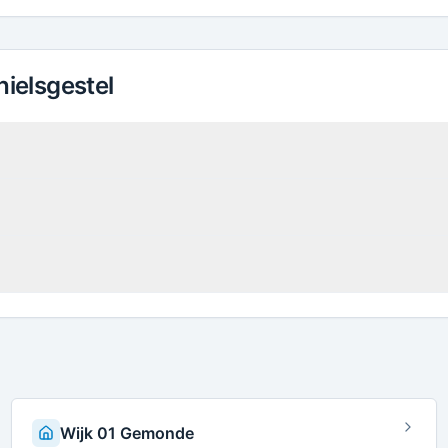
ielsgestel
Wijk 01 Gemonde