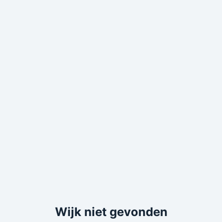
Wijk niet gevonden