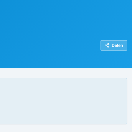
Delen