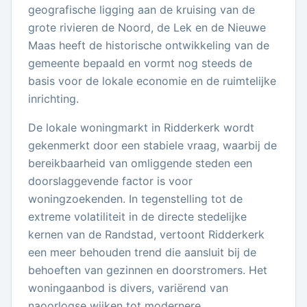
geografische ligging aan de kruising van de
grote rivieren de Noord, de Lek en de Nieuwe
Maas heeft de historische ontwikkeling van de
gemeente bepaald en vormt nog steeds de
basis voor de lokale economie en de ruimtelijke
inrichting.
De lokale woningmarkt in Ridderkerk wordt
gekenmerkt door een stabiele vraag, waarbij de
bereikbaarheid van omliggende steden een
doorslaggevende factor is voor
woningzoekenden. In tegenstelling tot de
extreme volatiliteit in de directe stedelijke
kernen van de Randstad, vertoont Ridderkerk
een meer behouden trend die aansluit bij de
behoeften van gezinnen en doorstromers. Het
woningaanbod is divers, variërend van
naoorlogse wijken tot modernere