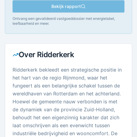
Bekijk rapport
Ontvang een gevalideerd vastgoeddossier met energielabel,
leefbaarheid en meer.
Over
Ridderkerk
Ridderkerk bekleedt een strategische positie in
het hart van de regio Rijnmond, waar het
fungeert als een belangrijke schakel tussen de
wereldhaven van Rotterdam en het achterland.
Hoewel de gemeente nauw verbonden is met
de dynamiek van de provincie Zuid-Holland,
behoudt het een eigenzinnig karakter dat zich
laat omschrijven als een evenwicht tussen
industriële bedrijvigheid en wooncomfort. De