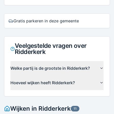
Gratis parkeren in deze gemeente
Veelgestelde vragen over
Ridderkerk
Welke partij is de grootste in Ridderkerk?
Hoeveel wijken heeft Ridderkerk?
Wijken in
Ridderkerk
11