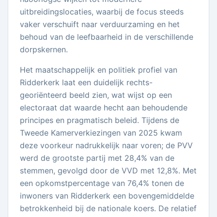
uitbreidingslocaties, waarbij de focus steeds
vaker verschuift naar verduurzaming en het
behoud van de leefbaarheid in de verschillende
dorpskernen.
Het maatschappelijk en politiek profiel van
Ridderkerk laat een duidelijk rechts-
georiënteerd beeld zien, wat wijst op een
electoraat dat waarde hecht aan behoudende
principes en pragmatisch beleid. Tijdens de
Tweede Kamerverkiezingen van 2025 kwam
deze voorkeur nadrukkelijk naar voren; de PVV
werd de grootste partij met 28,4% van de
stemmen, gevolgd door de VVD met 12,8%. Met
een opkomstpercentage van 76,4% tonen de
inwoners van Ridderkerk een bovengemiddelde
betrokkenheid bij de nationale koers. De relatief