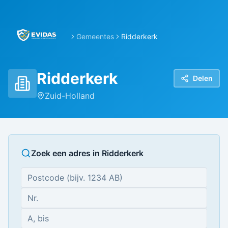
Gemeentes
Ridderkerk
Ridderkerk
Delen
Zuid-Holland
Zoek een adres in
Ridderkerk