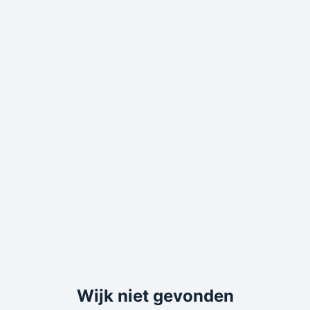
Wijk niet gevonden