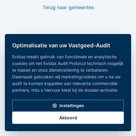
Terug naar gemeentes
Optimalisatie van uw Vastgoed-Audit
Evidas maakt gebruik van functionele en analytische
cookies om het Evidas Audit Protocol technisch mogelijk
te maken en onze dienstverlening te verbeteren.
Daarnaast gebruiken wij marketingcookies om u na uw
audit te kunnen koppelen aan relevante commerciële
partners, mits u hiervoor kiest bij de dossier-activatie.
Instellingen
Akkoord