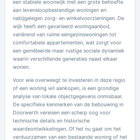
een stabiele woonwijk met een grote behoefte
aan levensloopbestendige woningen en
nabijgelegen zorg- en winkelvoorzieningen. De
wijk heeft een gevarieerd woningaanbod,
variërend van ruime eengezinswoningen tot
comfortabele appartementen, wat zorgt voor
een gemêleerde maar rustige sociale dynamiek
waarin verschillende generaties naast elkaar
wonen.
Voor wie overweegt te investeren in deze regio
of een woning wil aankopen, is een grondige
analyse van lokale objectgegevens onmisbaar.
De specifieke kenmerken van de bebouwing in
Doorwerth vereisen een scherp oog voor
technische details en historische
waardeontwikkelingen. Of het nu gaat om het
verduurzamen van een bestaande woning of het