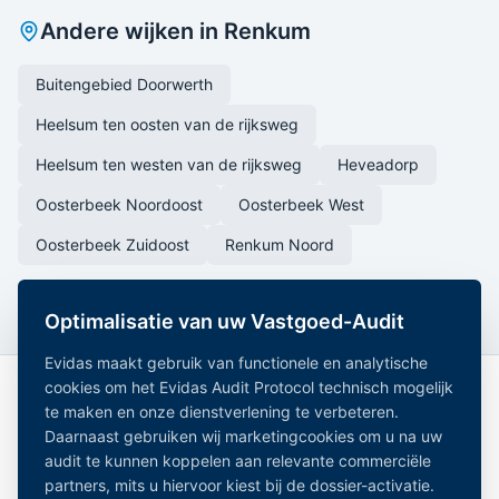
Andere wijken in
Renkum
Buitengebied Doorwerth
Heelsum ten oosten van de rijksweg
Heelsum ten westen van de rijksweg
Heveadorp
Oosterbeek Noordoost
Oosterbeek West
Oosterbeek Zuidoost
Renkum Noord
Optimalisatie van uw Vastgoed-Audit
Evidas maakt gebruik van functionele en analytische
cookies om het Evidas Audit Protocol technisch mogelijk
te maken en onze dienstverlening te verbeteren.
Daarnaast gebruiken wij marketingcookies om u na uw
audit te kunnen koppelen aan relevante commerciële
partners, mits u hiervoor kiest bij de dossier-activatie.