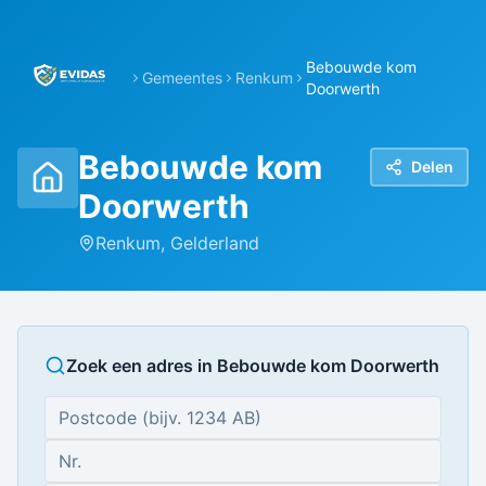
Bebouwde kom
Gemeentes
Renkum
Doorwerth
Bebouwde kom
Delen
Doorwerth
Renkum
,
Gelderland
Zoek een adres in
Bebouwde kom Doorwerth