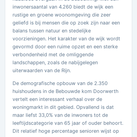
inwonersaantal van 4.260 biedt de wijk een
rustige en groene woonomgeving die zeer
geliefd is bij mensen die op zoek zijn naar een
balans tussen natuur en stedelijke
voorzieningen. Het karakter van de wijk wordt
gevormd door een ruime opzet en een sterke
verbondenheid met de omliggende
landschappen, zoals de nabijgelegen
uiterwaarden van de Rijn.
De demografische opbouw van de 2.350
huishoudens in de Bebouwde kom Doorwerth
vertelt een interessant verhaal over de
woningmarkt in dit gebied. Opvallend is dat
maar liefst 33,0% van de inwoners tot de
leeftijdscategorie van 65 jaar of ouder behoort.
Dit relatief hoge percentage senioren wijst op