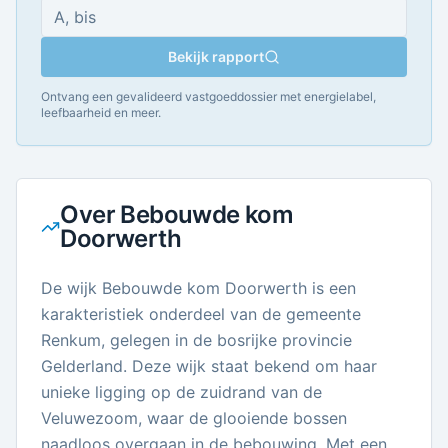
Bekijk rapport
Ontvang een gevalideerd vastgoeddossier met energielabel,
leefbaarheid en meer.
Over
Bebouwde kom
Doorwerth
De wijk Bebouwde kom Doorwerth is een
karakteristiek onderdeel van de gemeente
Renkum, gelegen in de bosrijke provincie
Gelderland. Deze wijk staat bekend om haar
unieke ligging op de zuidrand van de
Veluwezoom, waar de glooiende bossen
naadloos overgaan in de bebouwing. Met een