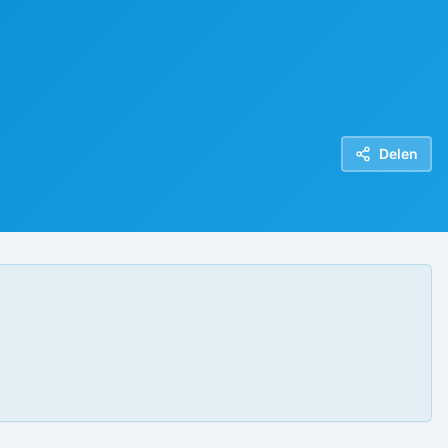
Delen