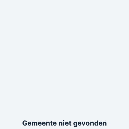
Gemeente niet gevonden