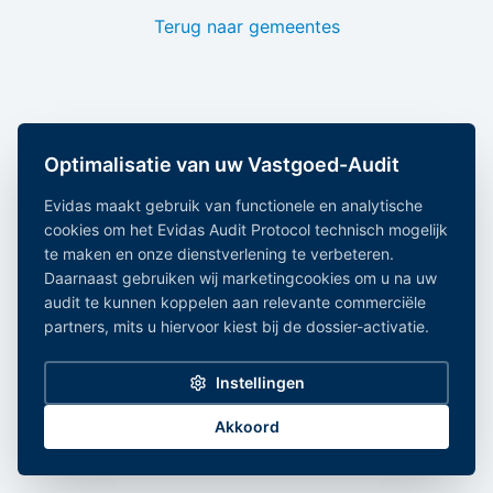
Terug naar gemeentes
Optimalisatie van uw Vastgoed-Audit
Evidas maakt gebruik van functionele en analytische
cookies om het Evidas Audit Protocol technisch mogelijk
te maken en onze dienstverlening te verbeteren.
Daarnaast gebruiken wij marketingcookies om u na uw
audit te kunnen koppelen aan relevante commerciële
partners, mits u hiervoor kiest bij de dossier-activatie.
Instellingen
Akkoord